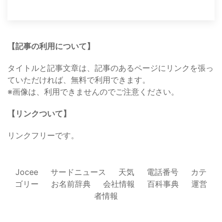
【記事の利用について】
タイトルと記事文章は、記事のあるページにリンクを張っ
ていただければ、無料で利用できます。
※画像は、利用できませんのでご注意ください。
【リンクついて】
リンクフリーです。
Jocee
サードニュース
天気
電話番号
カテ
ゴリー
お名前辞典
会社情報
百科事典
運営
者情報