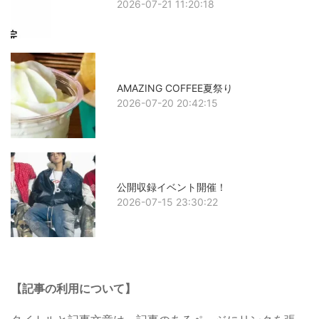
2026-07-21 11:20:18
AMAZING COFFEE夏祭り
2026-07-20 20:42:15
公開収録イベント開催！
2026-07-15 23:30:22
【記事の利用について】