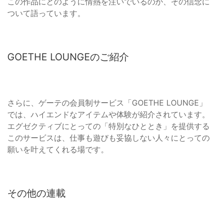
この作品にどのように情熱を注いでいるのか、その信念に
ついて語っています。
GOETHE LOUNGEのご紹介
さらに、ゲーテの会員制サービス「GOETHE LOUNGE」
では、ハイエンドなアイテムや体験が紹介されています。
エグゼクティブにとっての「特別なひととき」を提供する
このサービスは、仕事も遊びも妥協しない人々にとっての
願いを叶えてくれる場です。
その他の連載