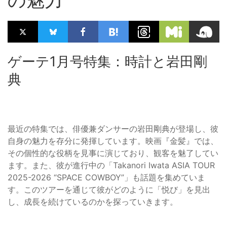
の魅力
ゲーテ1月号特集：時計と岩田剛
典
最近の特集では、俳優兼ダンサーの岩田剛典が登場し、彼
自身の魅力を存分に発揮しています。映画『金髪』では、
その個性的な役柄を見事に演じており、観客を魅了してい
ます。また、彼が進行中の「Takanori Iwata ASIA TOUR
2025-2026 “SPACE COWBOY”」も話題を集めていま
す。このツアーを通じて彼がどのように「悦び」を見出
し、成長を続けているのかを探っていきます。