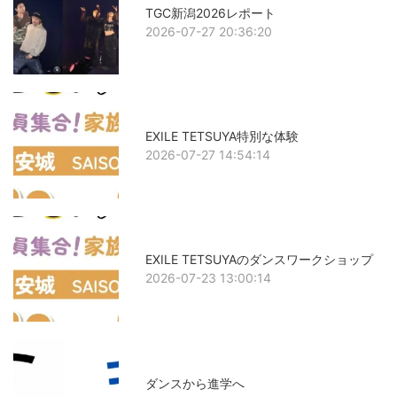
TGC新潟2026レポート
2026-07-27 20:36:20
EXILE TETSUYA特別な体験
2026-07-27 14:54:14
EXILE TETSUYAのダンスワークショップ
2026-07-23 13:00:14
ダンスから進学へ