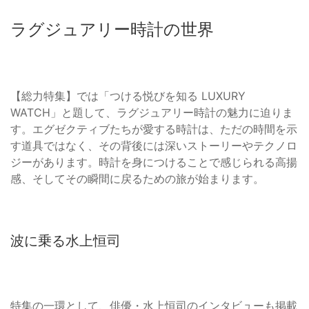
ラグジュアリー時計の世界
【総力特集】では「つける悦びを知る LUXURY
WATCH」と題して、ラグジュアリー時計の魅力に迫りま
す。エグゼクティブたちが愛する時計は、ただの時間を示
す道具ではなく、その背後には深いストーリーやテクノロ
ジーがあります。時計を身につけることで感じられる高揚
感、そしてその瞬間に戻るための旅が始まります。
波に乗る水上恒司
特集の一環として、俳優・水上恒司のインタビューも掲載