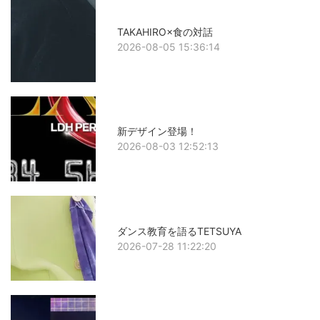
TAKAHIRO×食の対話
2026-08-05 15:36:14
新デザイン登場！
2026-08-03 12:52:13
ダンス教育を語るTETSUYA
2026-07-28 11:22:20