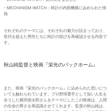
- MECHANISM WATCH：時計の内部機構に込められた情
熱
それぞれのテーマには、それぞれの魅力が詰まっており、
世代を超えた男性たちに時計の悦びを再確認させる内容で
す。
秋山純監督と映画『栄光のバックホーム』
また、映画『栄光のバックホーム』に込められた思いにつ
いても触れられています。プロ野球選手として短い人生を
全うした横田慎太郎さんをテーマにしたこの映画は、人間
の生命の尊さを再認識させてくれます。監督の秋山純は、