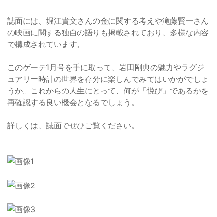
誌面には、堀江貴文さんの金に関する考えや滝藤賢一さん
の映画に関する独自の語りも掲載されており、多様な内容
で構成されています。
このゲーテ1月号を手に取って、岩田剛典の魅力やラグジ
ュアリー時計の世界を存分に楽しんでみてはいかがでしょ
うか。これからの人生にとって、何が「悦び」であるかを
再確認する良い機会となるでしょう。
詳しくは、誌面でぜひご覧ください。