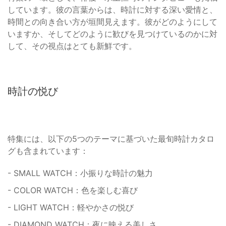
しています。彼の言葉からは、時計に対する深い愛情と、
時間との向き合い方が垣間見えます。彼がどのようにして
いますか、そしてどのように歓びを見つけているのかに対
して、その視点はとても新鮮です。
時計の悦び
特集には、以下の5つのテーマに基づいた最旬時計カタロ
グも含まれています：
- SMALL WATCH：小振りな時計の魅力
- COLOR WATCH：色を楽しむ喜び
- LIGHT WATCH：軽やかさの悦び
- DIAMOND WATCH：夜に映える美しさ