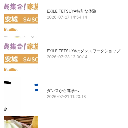
EXILE TETSUYA特別な体験
2026-07-27 14:54:14
EXILE TETSUYAのダンスワークショップ
2026-07-23 13:00:14
ダンスから進学へ
2026-07-21 11:20:18