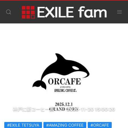
神戸に新コーヒー店
2025-11-20 15:00:26
#EXILE TETSUYA
#AMAZING COFFEE
#ORCAFE