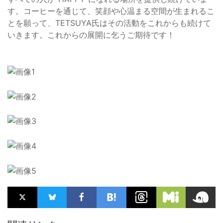
す。コーヒーを通じて、笑顔や心温まる空間が生まれるこ
とを願って、TETSUYA氏はその活動をこれからも続けて
いきます。これからの展開に乞うご期待です！