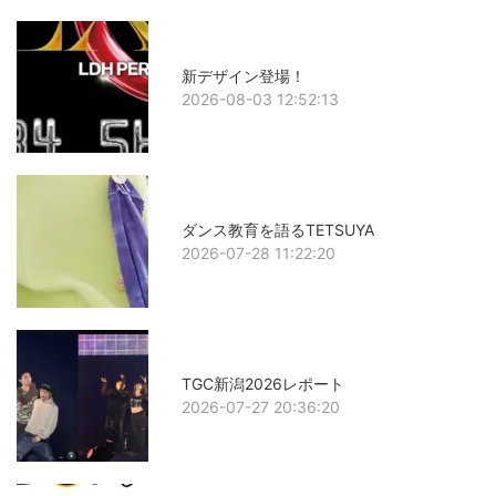
新デザイン登場！
2026-08-03 12:52:13
ダンス教育を語るTETSUYA
2026-07-28 11:22:20
TGC新潟2026レポート
2026-07-27 20:36:20