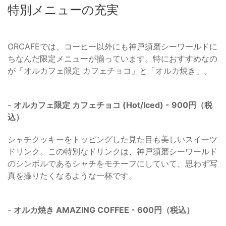
特別メニューの充実
ORCAFEでは、コーヒー以外にも神戸須磨シーワールドに
ちなんだ限定メニューが揃っています。特におすすめなの
が「オルカフェ限定 カフェチョコ」と「オルカ焼き」。
-
オルカフェ限定 カフェチョコ (Hot/Iced) - 900円（税
込）
シャチクッキーをトッピングした見た目も美しいスイーツ
ドリンク。この特別なドリンクは、神戸須磨シーワールド
のシンボルであるシャチをモチーフにしていて、思わず写
真を撮りたくなるような一杯です。
-
オルカ焼き AMAZING COFFEE - 600円（税込）