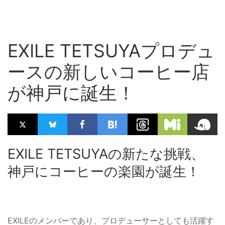
EXILE TETSUYAプロデュ
ースの新しいコーヒー店
が神戸に誕生！
EXILE TETSUYAの新たな挑戦、
神戸にコーヒーの楽園が誕生！
EXILEのメンバーであり、プロデューサーとしても活躍す