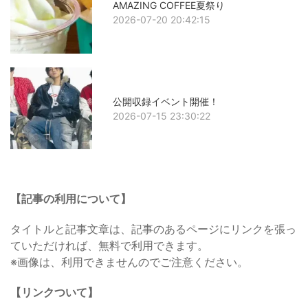
AMAZING COFFEE夏祭り
2026-07-20 20:42:15
公開収録イベント開催！
2026-07-15 23:30:22
【記事の利用について】
タイトルと記事文章は、記事のあるページにリンクを張っ
ていただければ、無料で利用できます。
※画像は、利用できませんのでご注意ください。
【リンクついて】