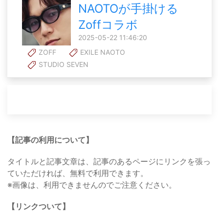
NAOTOが手掛ける
Zoffコラボ
2025-05-22 11:46:20
ZOFF
EXILE NAOTO
STUDIO SEVEN
【記事の利用について】
タイトルと記事文章は、記事のあるページにリンクを張っ
ていただければ、無料で利用できます。
※画像は、利用できませんのでご注意ください。
【リンクついて】