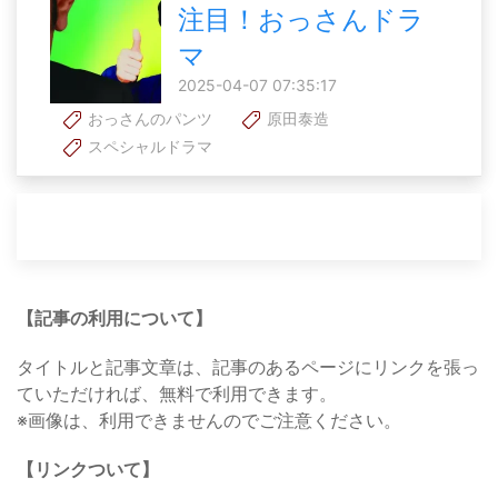
注目！おっさんドラ
マ
2025-04-07 07:35:17
おっさんのパンツ
原田泰造
スペシャルドラマ
【記事の利用について】
タイトルと記事文章は、記事のあるページにリンクを張っ
ていただければ、無料で利用できます。
※画像は、利用できませんのでご注意ください。
【リンクついて】