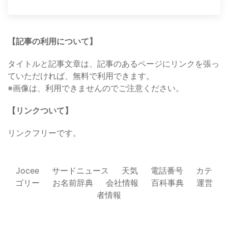
【記事の利用について】
タイトルと記事文章は、記事のあるページにリンクを張っ
ていただければ、無料で利用できます。
※画像は、利用できませんのでご注意ください。
【リンクついて】
リンクフリーです。
Jocee
サードニュース
天気
電話番号
カテ
ゴリー
お名前辞典
会社情報
百科事典
運営
者情報