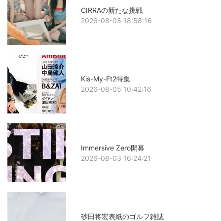
CIRRAの新たな挑戦
2026-08-05 18:58:16
Kis-My-Ft2特集
2026-08-05 10:42:16
Immersive Zero開幕
2026-08-03 16:24:21
砂田将宏表紙のゴルフ雑誌