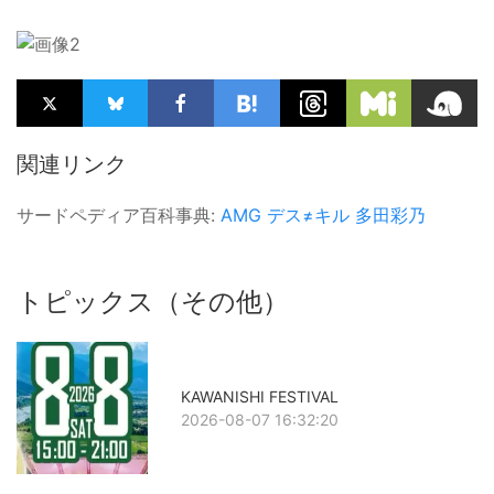
関連リンク
サードペディア百科事典:
AMG
デス≠キル
多田彩乃
トピックス（その他）
KAWANISHI FESTIVAL
2026-08-07 16:32:20