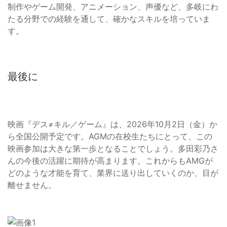
制作やゲーム開発、アニメーション、声優など、多岐にわ
たる分野での経験を通して、確かなスキルを培っていま
す。
最後に
映画『デス≠キル／ゲーム』は、2026年10月2日（金）か
ら全国公開予定です。AGMの在校生たちにとって、この
映画参加は大きな第一歩となることでしょう。多田彩乃さ
んの今後の活躍に期待が高まります。これからもAMGが
どのような才能を育て、業界に送り出していくのか、目が
離せません。