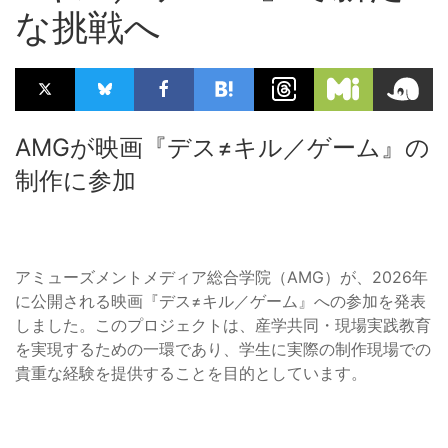
な挑戦へ
AMGが映画『デス≠キル／ゲーム』の
制作に参加
アミューズメントメディア総合学院（AMG）が、2026年
に公開される映画『デス≠キル／ゲーム』への参加を発表
しました。このプロジェクトは、産学共同・現場実践教育
を実現するための一環であり、学生に実際の制作現場での
貴重な経験を提供することを目的としています。