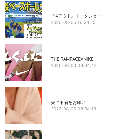
『4アウト』トークショー
2026-08-06 16:34:15
THE RAMPAGE×NIKE
2026-08-06 08:34:42
夫に不倫をお願い
2026-08-06 08:34:18