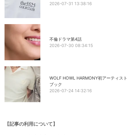
2026-07-31 13:38:16
不倫ドラマ第4話
2026-07-30 08:34:15
WOLF HOWL HARMONY初アーティスト
ブック
2026-07-24 14:32:16
【記事の利用について】