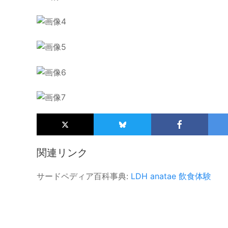
関連リンク
サードペディア百科事典:
LDH
anatae
飲食体験