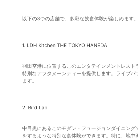
以下の3つの店舗で、多彩な飲食体験が楽しめます
1. LDH kitchen THE TOKYO HANEDA
羽田空港に位置するこのエンタテインメントレスト
特別なアフタヌーンティーを提供します。ライブパ
ます。
2. Bird Lab.
中目黒にあるこのモダン・フュージョンダイニング
をするような特別な食体験ができます。特に、地中