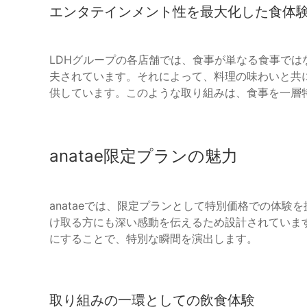
エンタテインメント性を最大化した食体
LDHグループの各店舗では、食事が単なる食事で
夫されています。それによって、料理の味わいと共
供しています。このような取り組みは、食事を一層
anatae限定プランの魅力
anataeでは、限定プランとして特別価格での体
け取る方にも深い感動を伝えるため設計されています。食事を
にすることで、特別な瞬間を演出します。
取り組みの一環としての飲食体験