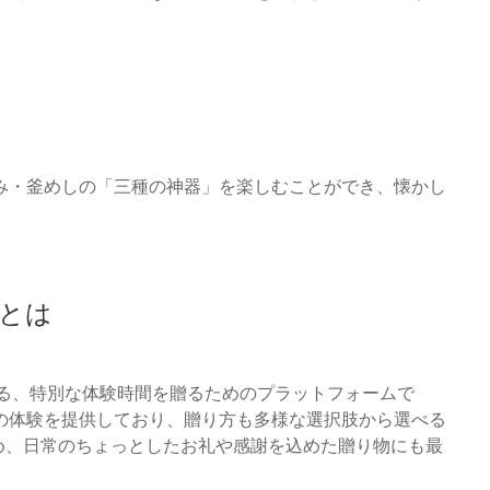
み・釜めしの「三種の神器」を楽しむことができ、懐かし
」とは
供する、特別な体験時間を贈るためのプラットフォームで
の体験を提供しており、贈り方も多様な選択肢から選べる
め、日常のちょっとしたお礼や感謝を込めた贈り物にも最