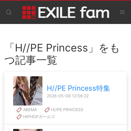
「H//PE Princess」をも
つ記事一覧
H//PE Princess特集
2026-05-08 12:56:22
ABEMA
H//PE PRINCESS
HIPHOPガールズ