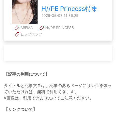
H//PE Princess特集
2026-05-08 11:36:25
ABEMA
H//PE PRINCESS
ヒップホップ
【記事の利用について】
タイトルと記事文章は、記事のあるページにリンクを張っ
ていただければ、無料で利用できます。
※画像は、利用できませんのでご注意ください。
【リンクついて】