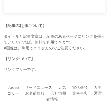
【記事の利用について】
タイトルと記事文章は、記事のあるページにリンクを張っ
ていただければ、無料で利用できます。
※画像は、利用できませんのでご注意ください。
【リンクついて】
リンクフリーです。
Jocee
サードニュース
天気
電話番号
カテ
ゴリー
お名前辞典
会社情報
百科事典
運営
者情報