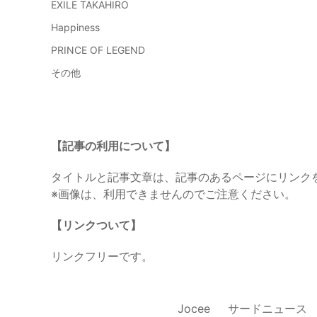
EXILE TAKAHIRO
Happiness
PRINCE OF LEGEND
その他
【記事の利用について】
タイトルと記事文章は、記事のあるページにリンク
※画像は、利用できませんのでご注意ください。
【リンクついて】
リンクフリーです。
Jocee
サードニュース