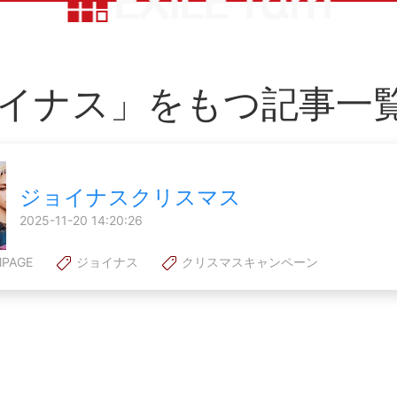
イナス」をもつ記事一
ジョイナスクリスマス
2025-11-20 14:20:26
MPAGE
ジョイナス
クリスマスキャンペーン