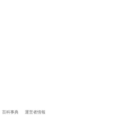
百科事典
運営者情報