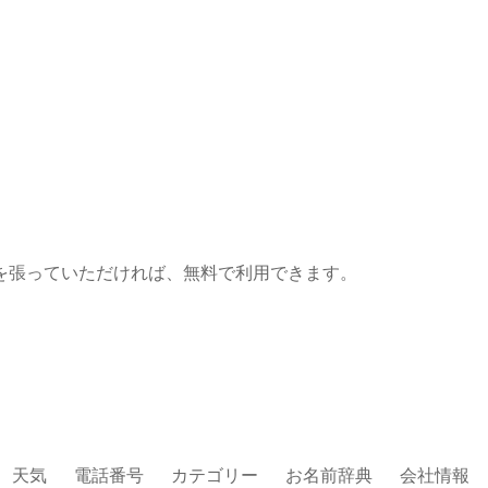
を張っていただければ、無料で利用できます。
天気
電話番号
カテゴリー
お名前辞典
会社情報