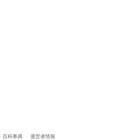
百科事典
運営者情報