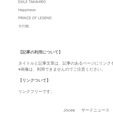
EXILE TAKAHIRO
Happiness
PRINCE OF LEGEND
その他
【記事の利用について】
タイトルと記事文章は、記事のあるページにリンク
※画像は、利用できませんのでご注意ください。
【リンクついて】
リンクフリーです。
Jocee
サードニュース