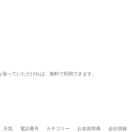
を張っていただければ、無料で利用できます。
天気
電話番号
カテゴリー
お名前辞典
会社情報