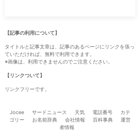
【記事の利用について】
タイトルと記事文章は、記事のあるページにリンクを張っ
ていただければ、無料で利用できます。
※画像は、利用できませんのでご注意ください。
【リンクついて】
リンクフリーです。
Jocee
サードニュース
天気
電話番号
カテ
ゴリー
お名前辞典
会社情報
百科事典
運営
者情報