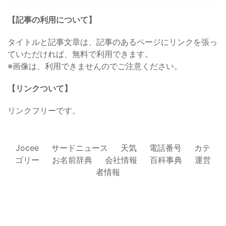
【記事の利用について】
タイトルと記事文章は、記事のあるページにリンクを張っ
ていただければ、無料で利用できます。
※画像は、利用できませんのでご注意ください。
【リンクついて】
リンクフリーです。
Jocee
サードニュース
天気
電話番号
カテ
ゴリー
お名前辞典
会社情報
百科事典
運営
者情報