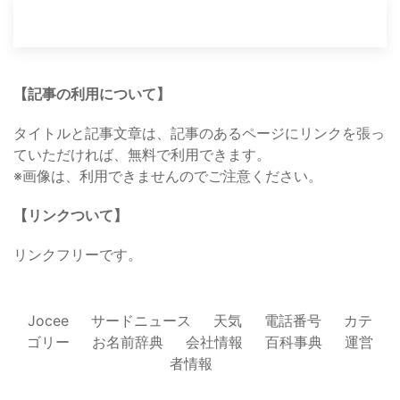
【記事の利用について】
タイトルと記事文章は、記事のあるページにリンクを張っ
ていただければ、無料で利用できます。
※画像は、利用できませんのでご注意ください。
【リンクついて】
リンクフリーです。
Jocee
サードニュース
天気
電話番号
カテ
ゴリー
お名前辞典
会社情報
百科事典
運営
者情報