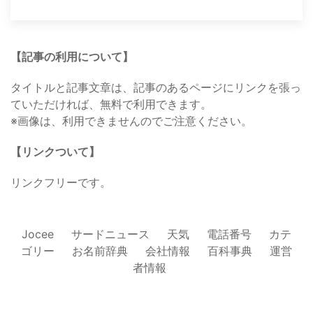
【記事の利用について】
タイトルと記事文章は、記事のあるページにリンクを張っ
ていただければ、無料で利用できます。
※画像は、利用できませんのでご注意ください。
【リンクついて】
リンクフリーです。
Jocee
サードニュース
天気
電話番号
カテ
ゴリー
お名前辞典
会社情報
百科事典
運営
者情報