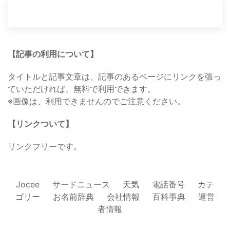
【記事の利用について】
タイトルと記事文章は、記事のあるページにリンクを張っ
ていただければ、無料で利用できます。
※画像は、利用できませんのでご注意ください。
【リンクついて】
リンクフリーです。
Jocee
サードニュース
天気
電話番号
カテ
ゴリー
お名前辞典
会社情報
百科事典
運営
者情報