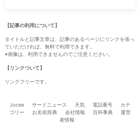
【記事の利用について】
タイトルと記事文章は、記事のあるページにリンクを張っ
ていただければ、無料で利用できます。
※画像は、利用できませんのでご注意ください。
【リンクついて】
リンクフリーです。
Jocee
サードニュース
天気
電話番号
カテ
ゴリー
お名前辞典
会社情報
百科事典
運営
者情報