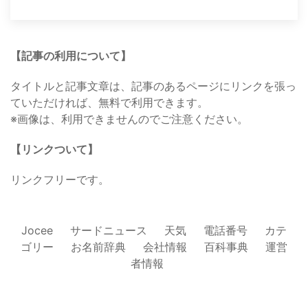
【記事の利用について】
タイトルと記事文章は、記事のあるページにリンクを張っ
ていただければ、無料で利用できます。
※画像は、利用できませんのでご注意ください。
【リンクついて】
リンクフリーです。
Jocee
サードニュース
天気
電話番号
カテ
ゴリー
お名前辞典
会社情報
百科事典
運営
者情報