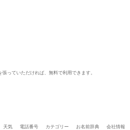
を張っていただければ、無料で利用できます。
天気
電話番号
カテゴリー
お名前辞典
会社情報