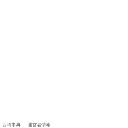
百科事典
運営者情報