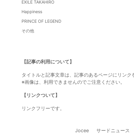
EXILE TAKAHIRO
Happiness
PRINCE OF LEGEND
その他
【記事の利用について】
タイトルと記事文章は、記事のあるページにリンク
※画像は、利用できませんのでご注意ください。
【リンクついて】
リンクフリーです。
Jocee
サードニュース