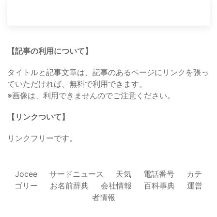
【記事の利用について】
タイトルと記事文章は、記事のあるページにリンクを張っ
ていただければ、無料で利用できます。
※画像は、利用できませんのでご注意ください。
【リンクついて】
リンクフリーです。
Jocee
サードニュース
天気
電話番号
カテ
ゴリー
お名前辞典
会社情報
百科事典
運営
者情報