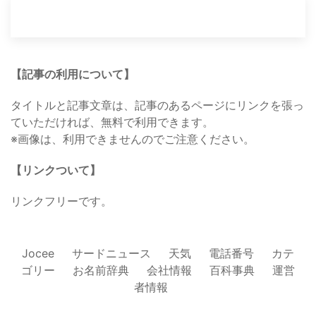
【記事の利用について】
タイトルと記事文章は、記事のあるページにリンクを張っ
ていただければ、無料で利用できます。
※画像は、利用できませんのでご注意ください。
【リンクついて】
リンクフリーです。
Jocee
サードニュース
天気
電話番号
カテ
ゴリー
お名前辞典
会社情報
百科事典
運営
者情報