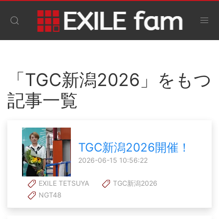
「TGC新潟2026」をもつ
記事一覧
TGC新潟2026開催！
2026-06-15 10:56:22
EXILE TETSUYA
TGC新潟2026
NGT48