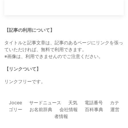
【記事の利用について】
タイトルと記事文章は、記事のあるページにリンクを張っ
ていただければ、無料で利用できます。
※画像は、利用できませんのでご注意ください。
【リンクついて】
リンクフリーです。
Jocee
サードニュース
天気
電話番号
カテ
ゴリー
お名前辞典
会社情報
百科事典
運営
者情報