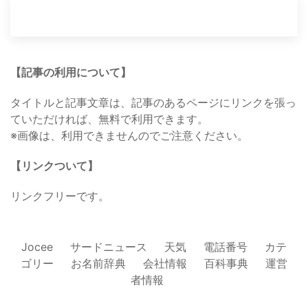
【記事の利用について】
タイトルと記事文章は、記事のあるページにリンクを張っ
ていただければ、無料で利用できます。
※画像は、利用できませんのでご注意ください。
【リンクついて】
リンクフリーです。
Jocee
サードニュース
天気
電話番号
カテ
ゴリー
お名前辞典
会社情報
百科事典
運営
者情報