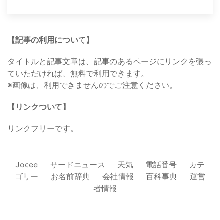
【記事の利用について】
タイトルと記事文章は、記事のあるページにリンクを張っ
ていただければ、無料で利用できます。
※画像は、利用できませんのでご注意ください。
【リンクついて】
リンクフリーです。
Jocee
サードニュース
天気
電話番号
カテ
ゴリー
お名前辞典
会社情報
百科事典
運営
者情報