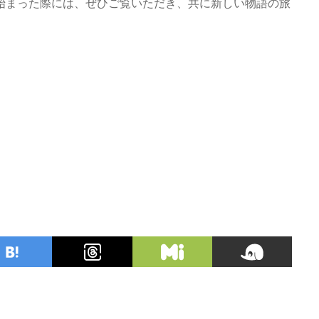
始まった際には、ぜひご覧いただき、共に新しい物語の旅