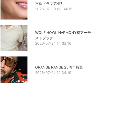
不倫ドラマ第4話
2026-07-30 08:34:15
WOLF HOWL HARMONY初アーティ
ストブック
2026-07-24 14:32:16
ORANGE RANGE 25周年特集
2026-07-24 12:34:19