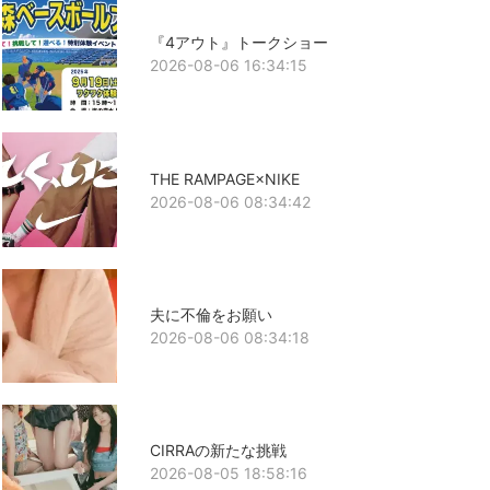
『4アウト』トークショー
2026-08-06 16:34:15
THE RAMPAGE×NIKE
2026-08-06 08:34:42
夫に不倫をお願い
2026-08-06 08:34:18
CIRRAの新たな挑戦
2026-08-05 18:58:16