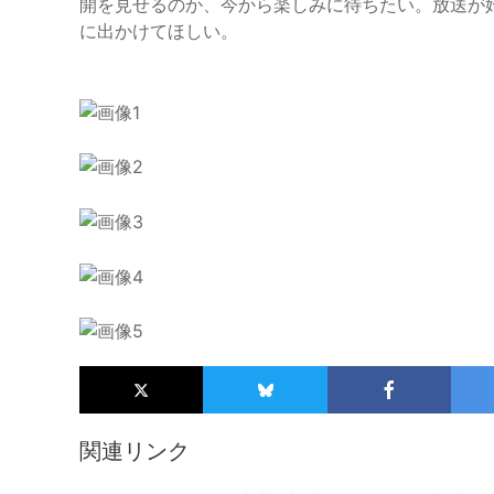
開を見せるのか、今から楽しみに待ちたい。放送が
に出かけてほしい。
関連リンク