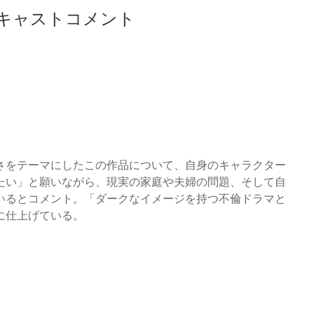
キャストコメント
さをテーマにしたこの作品について、自身のキャラクター
たい」と願いながら、現実の家庭や夫婦の問題、そして自
いるとコメント。「ダークなイメージを持つ不倫ドラマと
に仕上げている。