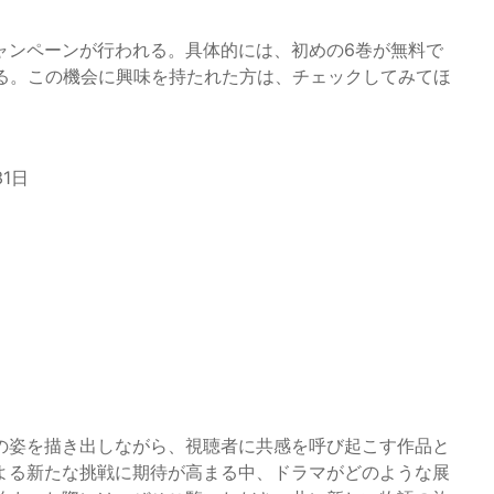
ャンペーンが行われる。具体的には、初めの6巻が無料で
れる。この機会に興味を持たれた方は、チェックしてみてほ
31日
の姿を描き出しながら、視聴者に共感を呼び起こす作品と
よる新たな挑戦に期待が高まる中、ドラマがどのような展