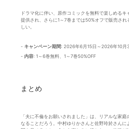
ドラマ化に伴い、原作コミックを無料で楽しめるキ
提供され、さらに1～7巻までは50%オフで販売さ
しい。
-
キャンペーン期間
: 2026年6月15日～2026年10月
-
内容
: 1～6巻無料、1～7巻50%OFF
まとめ
「夫に不倫をお願いされました」は、リアルな家庭
なることだろう。中村ゆりかさんと佐野玲於さんに