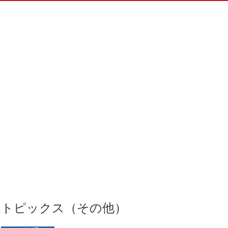
トピックス（その他）