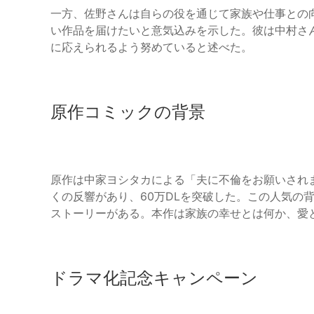
一方、佐野さんは自らの役を通じて家族や仕事との
い作品を届けたいと意気込みを示した。彼は中村さ
に応えられるよう努めていると述べた。
原作コミックの背景
原作は中家ヨシタカによる「夫に不倫をお願いされま
くの反響があり、60万DLを突破した。この人気の
ストーリーがある。本作は家族の幸せとは何か、愛
ドラマ化記念キャンペーン