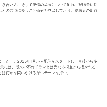
向き合い方、そして感情の葛藤について触れ、視聴者に良
んとの共演に楽しさと価値を見出しており、視聴者の期待
した」。2025年1月から配信がスタートし、直後から多
背景には、従来の不倫ドラマとは異なる視点から描かれる
とは何かを問いかける深いテーマを持つ。