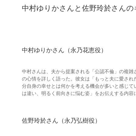
中村ゆりかさんと佐野玲於さんの
中村ゆりかさん（永乃花恵役）
中村さんは、夫から提案される「公認不倫」の複雑
の心情を詳しく語った。彼女は「もっと夫に愛され
分自身の幸せとは何かを考える機会が多いと感じて
は違い、明るく前向きに悩む姿」をお伝えする内容
佐野玲於さん（永乃弘樹役）