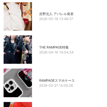
吉野北人 アパレル発表
2026-05-18 13:48:27
THE RAMPAGE特集
2026-04-16 14:04:34
RAMPAGEスマホケース
2026-02-27 14:00:26