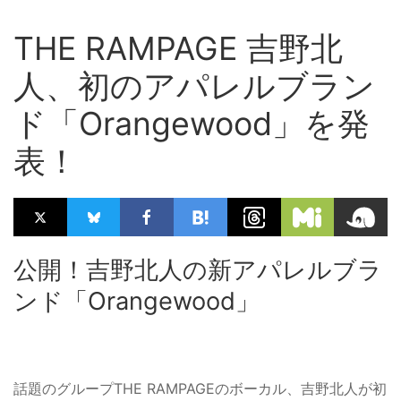
THE RAMPAGE 吉野北
人、初のアパレルブラン
ド「Orangewood」を発
表！
公開！吉野北人の新アパレルブラ
ンド「Orangewood」
話題のグループTHE RAMPAGEのボーカル、吉野北人が初