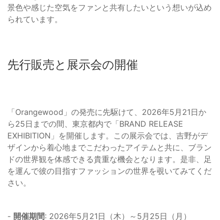
景色や感じた空気をファンと共有したいという想いが込め
られています。
先行販売と展示会の開催
「Orangewood」の発売に先駆けて、2026年5月21日か
ら25日までの間、東京都内で「BRAND RELEASE
EXHIBITION」を開催します。この展示会では、吉野がデ
ザインから着心地までこだわったアイテムと共に、ブラン
ドの世界観を体感できる貴重な機会となります。是非、足
を運んで彼の目指すファッションの世界を覗いてみてくだ
さい。
-
開催期間
: 2026年5月21日（木）～5月25日（月）