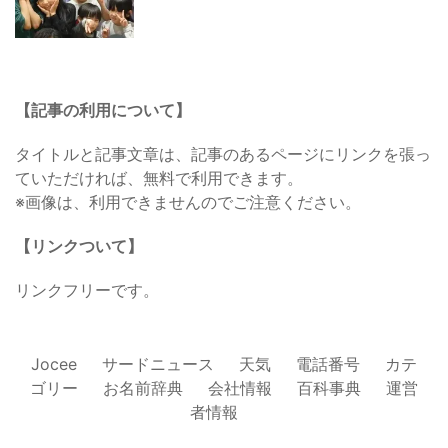
【記事の利用について】
タイトルと記事文章は、記事のあるページにリンクを張っ
ていただければ、無料で利用できます。
※画像は、利用できませんのでご注意ください。
【リンクついて】
リンクフリーです。
Jocee
サードニュース
天気
電話番号
カテ
ゴリー
お名前辞典
会社情報
百科事典
運営
者情報