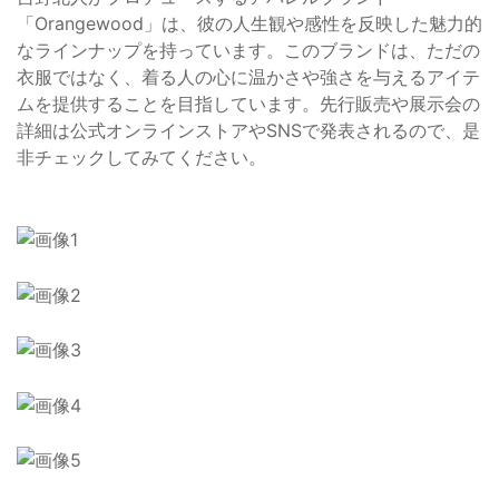
「Orangewood」は、彼の人生観や感性を反映した魅力的
なラインナップを持っています。このブランドは、ただの
衣服ではなく、着る人の心に温かさや強さを与えるアイテ
ムを提供することを目指しています。先行販売や展示会の
詳細は公式オンラインストアやSNSで発表されるので、是
非チェックしてみてください。