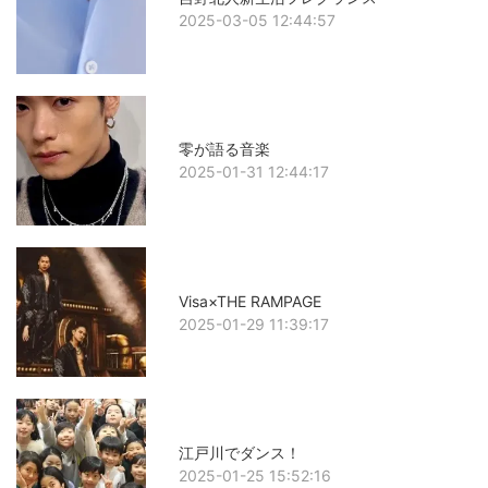
2025-03-05 12:44:57
零が語る音楽
2025-01-31 12:44:17
Visa×THE RAMPAGE
2025-01-29 11:39:17
江戸川でダンス！
2025-01-25 15:52:16