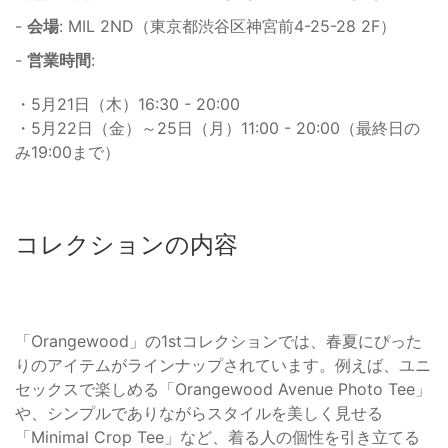
-
会場
: MIL 2ND（東京都渋谷区神宮前4-25-28 2F）
-
営業時間
:
・5月21日（木）16:30 - 20:00
・5月22日（金）～25日（月）11:00 - 20:00（最終日の
み19:00まで）
コレクションの内容
「Orangewood」の1stコレクションでは、春夏にぴった
りのアイテムがラインナップされています。例えば、ユニ
セックスで楽しめる「Orangewood Avenue Photo Tee」
や、シンプルでありながらスタイルを美しく見せる
「Minimal Crop Tee」など、着る人の個性を引き立てる