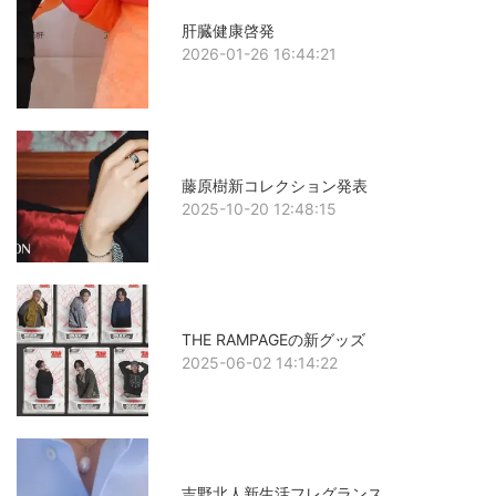
肝臓健康啓発
2026-01-26 16:44:21
藤原樹新コレクション発表
2025-10-20 12:48:15
THE RAMPAGEの新グッズ
2025-06-02 14:14:22
吉野北人新生活フレグランス