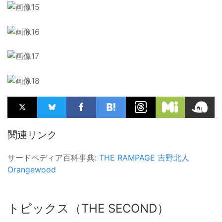
関連リンク
サードペディア百科事典:
THE RAMPAGE
吉野北人
Orangewood
トピックス（THE SECOND）