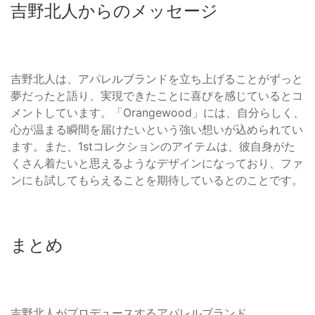
吉野北人からのメッセージ
吉野北人は、アパレルブランドを立ち上げることがずっと
夢だったと語り、実現できたことに喜びを感じているとコ
メントしています。「Orangewood」には、自分らしく、
心が温まる瞬間を届けたいという強い想いが込められてい
ます。また、1stコレクションのアイテムは、彼自身がた
くさん着たいと思えるようなデザインになっており、ファ
ンにも試してもらえることを期待しているとのことです。
まとめ
吉野北人がプロデュースするアパレルブランド