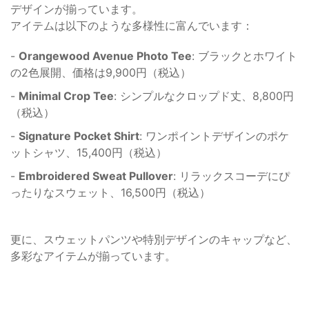
デザインが揃っています。
アイテムは以下のような多様性に富んでいます：
-
Orangewood Avenue Photo Tee
: ブラックとホワイト
の2色展開、価格は9,900円（税込）
-
Minimal Crop Tee
: シンプルなクロップド丈、8,800円
（税込）
-
Signature Pocket Shirt
: ワンポイントデザインのポケ
ットシャツ、15,400円（税込）
-
Embroidered Sweat Pullover
: リラックスコーデにぴ
ったりなスウェット、16,500円（税込）
更に、スウェットパンツや特別デザインのキャップなど、
多彩なアイテムが揃っています。