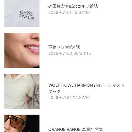
砂田将宏表紙のゴルフ雑誌
2026-07-31 13:38:16
不倫ドラマ第4話
2026-07-30 08:34:15
WOLF HOWL HARMONY初アーティスト
ブック
2026-07-24 14:32:16
ORANGE RANGE 25周年特集