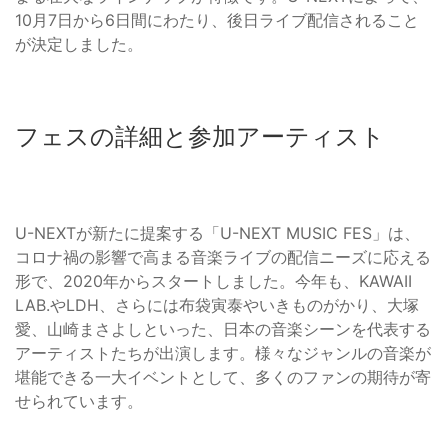
10月7日から6日間にわたり、後日ライブ配信されること
が決定しました。
フェスの詳細と参加アーティスト
U-NEXTが新たに提案する「U-NEXT MUSIC FES」は、
コロナ禍の影響で高まる音楽ライブの配信ニーズに応える
形で、2020年からスタートしました。今年も、KAWAII
LAB.やLDH、さらには布袋寅泰やいきものがかり、大塚
愛、山崎まさよしといった、日本の音楽シーンを代表する
アーティストたちが出演します。様々なジャンルの音楽が
堪能できる一大イベントとして、多くのファンの期待が寄
せられています。