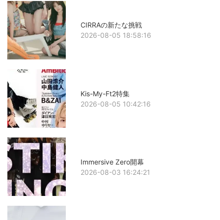
CIRRAの新たな挑戦
2026-08-05 18:58:16
Kis-My-Ft2特集
2026-08-05 10:42:16
Immersive Zero開幕
2026-08-03 16:24:21