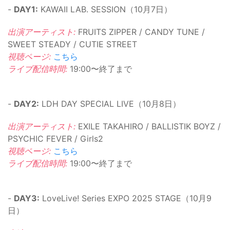
-
DAY1:
KAWAII LAB. SESSION（10月7日）
出演アーティスト:
FRUITS ZIPPER / CANDY TUNE /
SWEET STEADY / CUTIE STREET
視聴ページ:
こちら
ライブ配信時間:
19:00〜終了まで
-
DAY2:
LDH DAY SPECIAL LIVE（10月8日）
出演アーティスト:
EXILE TAKAHIRO / BALLISTIK BOYZ /
PSYCHIC FEVER / Girls2
視聴ページ:
こちら
ライブ配信時間:
19:00〜終了まで
-
DAY3:
LoveLive! Series EXPO 2025 STAGE（10月9
日）