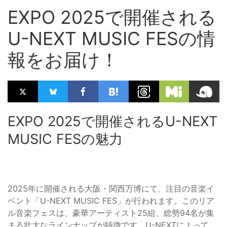
EXPO 2025で開催される
U-NEXT MUSIC FESの情
報をお届け！
EXPO 2025で開催されるU-NEXT
MUSIC FESの魅力
2025年に開催される大阪・関西万博にて、注目の音楽イ
ベント「U-NEXT MUSIC FES」が行われます。このリア
ル音楽フェスは、豪華アーティスト25組、総勢94名が集
まる壮大なラインナップが特徴です。U-NEXTによって、