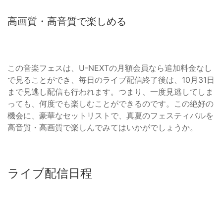
高画質・高音質で楽しめる
この音楽フェスは、U-NEXTの月額会員なら追加料金なし
で見ることができ、毎日のライブ配信終了後は、10月31日
まで見逃し配信も行われます。つまり、一度見逃してしま
っても、何度でも楽しむことができるのです。この絶好の
機会に、豪華なセットリストで、真夏のフェスティバルを
高音質・高画質で楽しんでみてはいかがでしょうか。
ライブ配信日程