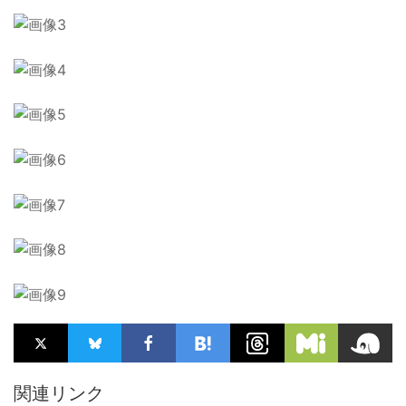
関連リンク