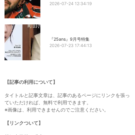
2026-07-24 12:34:19
『25ans』9月号特集
2026-07-23 17:44:13
【記事の利用について】
タイトルと記事文章は、記事のあるページにリンクを張っ
ていただければ、無料で利用できます。
※画像は、利用できませんのでご注意ください。
【リンクついて】