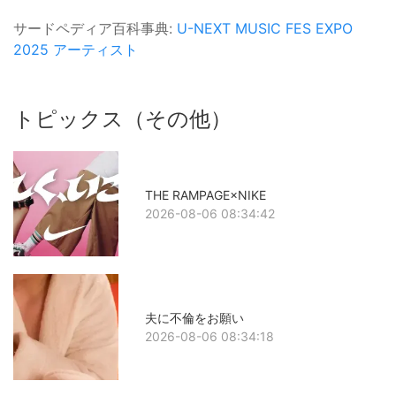
サードペディア百科事典:
U-NEXT MUSIC FES
EXPO
2025
アーティスト
トピックス（その他）
THE RAMPAGE×NIKE
2026-08-06 08:34:42
夫に不倫をお願い
2026-08-06 08:34:18