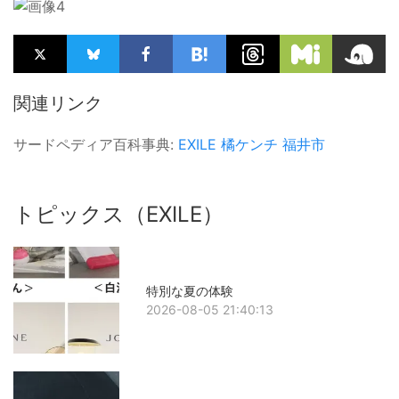
関連リンク
サードペディア百科事典:
EXILE
橘ケンチ
福井市
トピックス（EXILE）
特別な夏の体験
2026-08-05 21:40:13