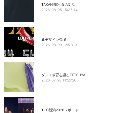
TAKAHIRO×食の対話
2026-08-05 15:36:14
新デザイン登場！
2026-08-03 12:52:13
ダンス教育を語るTETSUYA
2026-07-28 11:22:20
TGC新潟2026レポート