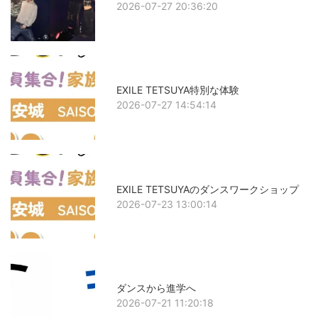
2026-07-27 20:36:20
EXILE TETSUYA特別な体験
2026-07-27 14:54:14
EXILE TETSUYAのダンスワークショップ
2026-07-23 13:00:14
ダンスから進学へ
2026-07-21 11:20:18