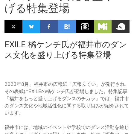
げる特集登場
EXILE 橘ケンチ氏が福井市のダン
ス文化を盛り上げる特集登場
2023年8月、福井市の広報紙「広報ふくい」が発行され、
その表紙にEXILEの橘ケンチ氏が登場しました。特集記事
「福井をもっと盛り上げるダンスのチカラ」では、福井市
のダンス文化や地域活性化に関する取り組みが紹介されて
います。
福井市には、地域のイベントや学校でのダンス活動を通じ