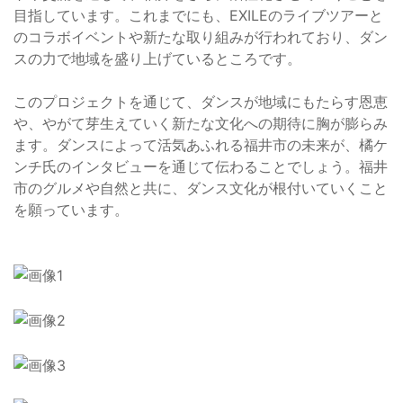
目指しています。これまでにも、EXILEのライブツアーと
のコラボイベントや新たな取り組みが行われており、ダン
スの力で地域を盛り上げているところです。
このプロジェクトを通じて、ダンスが地域にもたらす恩恵
や、やがて芽生えていく新たな文化への期待に胸が膨らみ
ます。ダンスによって活気あふれる福井市の未来が、橘ケ
ンチ氏のインタビューを通じて伝わることでしょう。福井
市のグルメや自然と共に、ダンス文化が根付いていくこと
を願っています。