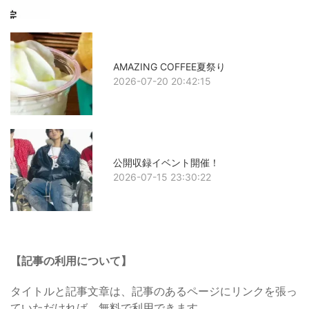
AMAZING COFFEE夏祭り
2026-07-20 20:42:15
公開収録イベント開催！
2026-07-15 23:30:22
【記事の利用について】
タイトルと記事文章は、記事のあるページにリンクを張っ
ていただければ、無料で利用できます。