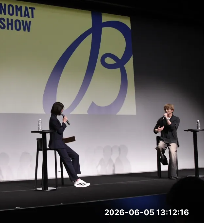
2026-06-05 13:12:16