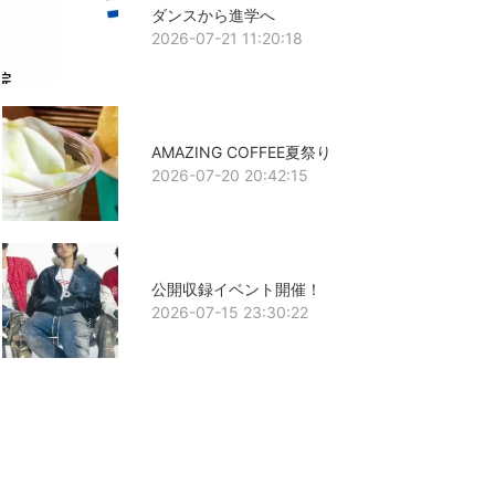
ダンスから進学へ
2026-07-21 11:20:18
AMAZING COFFEE夏祭り
2026-07-20 20:42:15
公開収録イベント開催！
2026-07-15 23:30:22