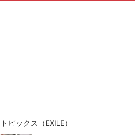
トピックス（EXILE）