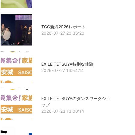
TGC新潟2026レポート
2026-07-27 20:36:20
EXILE TETSUYA特別な体験
2026-07-27 14:54:14
EXILE TETSUYAのダンスワークショ
ップ
2026-07-23 13:00:14