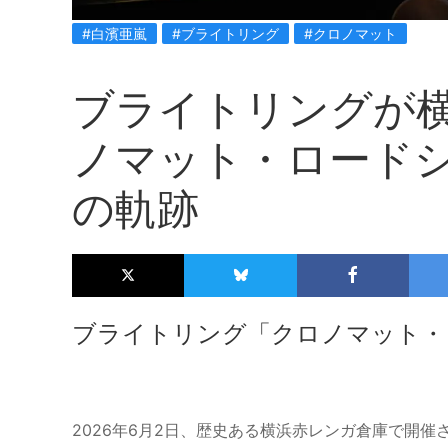
#白濱亜嵐
#ブライトリング
#クロノマット
ブライトリングが
ノマット・ロード
の軌跡
ブライトリング「クロノマット・
2026年6月2日、歴史ある横浜赤レンガ倉庫で開