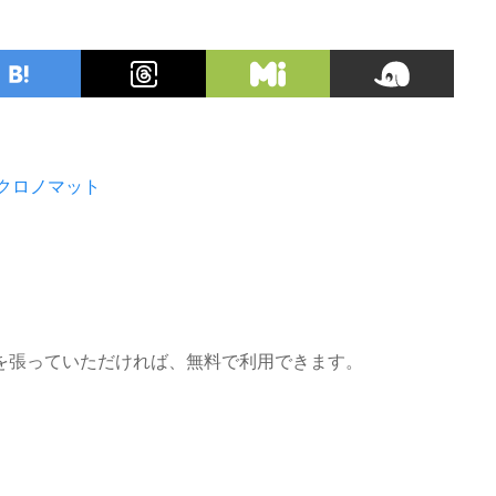
クロノマット
を張っていただければ、無料で利用できます。