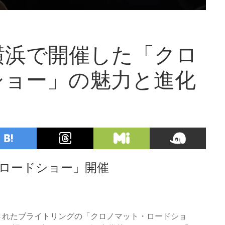
横浜で開催した「クロ
ショー」の魅力と進化
ロードショー」開催
催されたブライトリングの「クロノマット・ロードショ