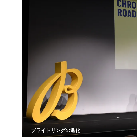
ブライトリングの進化