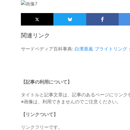
関連リンク
サードペディア百科事典:
白濱亜嵐
ブライトリング
【記事の利用について】
タイトルと記事文章は、記事のあるページにリンク
※画像は、利用できませんのでご注意ください。
【リンクついて】
リンクフリーです。