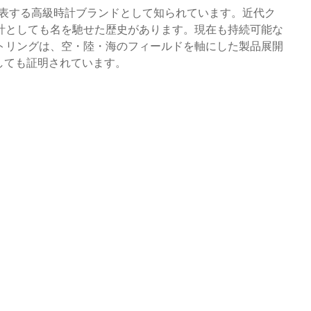
代表する高級時計ブランドとして知られています。近代ク
計としても名を馳せた歴史があります。現在も持続可能な
トリングは、空・陸・海のフィールドを軸にした製品展開
しても証明されています。