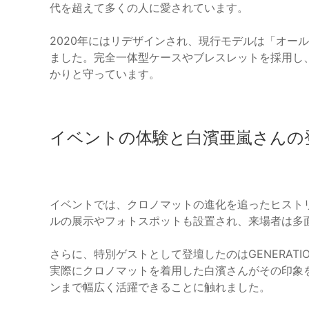
代を超えて多くの人に愛されています。
2020年にはリデザインされ、現行モデルは「オー
ました。完全一体型ケースやブレスレットを採用し
かりと守っています。
イベントの体験と白濱亜嵐さんの
イベントでは、クロノマットの進化を追ったヒスト
ルの展示やフォトスポットも設置され、来場者は多
さらに、特別ゲストとして登壇したのはGENERAT
実際にクロノマットを着用した白濱さんがその印象
ンまで幅広く活躍できることに触れました。