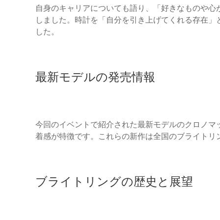
自身のキャリアについても語り、「好きなものや心
しました。時計を「自分を引き上げてくれる存在」
した。
最新モデルの発売情報
今回のイベントで紹介された最新モデルのクロノマ
着感が特徴です。これらの新作は全国のブライトリ
ブライトリングの歴史と展望