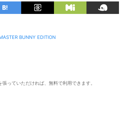
MASTER BUNNY EDITION
を張っていただければ、無料で利用できます。