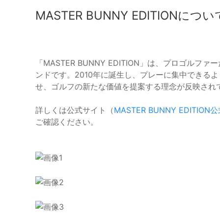
MASTER BUNNY EDITIONについ
「MASTER BUNNY EDITION」は、プロゴ
ンドです。2010年に誕生し、プレーに集中できる
せ、ゴルフの新たな価値を提案する理念が反映され
詳しくは公式サイト（
MASTER BUNNY EDITIO
ご確認ください。