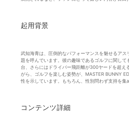
起用背景
武知海青は、圧倒的なパフォーマンスを魅せるアス
題を呼んでいます。彼の趣味であるゴルフに関して
台、さらにはドライバー飛距離が300ヤードを超え
がら、ゴルフを楽しむ姿勢が、MASTER BUNNY 
性を示しています。もちろん、性別問わず支持を集
コンテンツ詳細