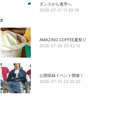
ダンスから進学へ
2026-07-21 11:20:18
AMAZING COFFEE夏祭り
2026-07-20 20:42:15
公開収録イベント開催！
2026-07-15 23:30:22