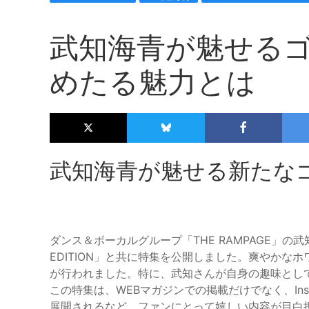
武知海青が魅せる
めたる魅力とは
武知海青が魅せる新たな
ダンス＆ボーカルグループ「THE RAMPAGE」の武
EDITION」と共に特集を公開しました。爽やか
が行われました。特に、武知さんが自身の趣味とし
この特集は、WEBマガジンでの掲載だけでなく、In
展開されるなど、ファンにとって嬉しい内容が目白