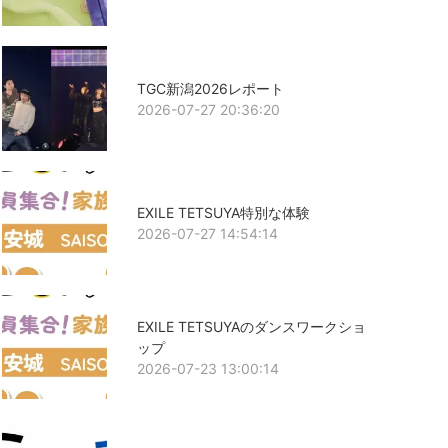
TGC新潟2026レポート
2026-07-27 20:36:20
EXILE TETSUYA特別な体験
2026-07-27 14:54:14
EXILE TETSUYAのダンスワークショ
ップ
2026-07-23 13:00:14