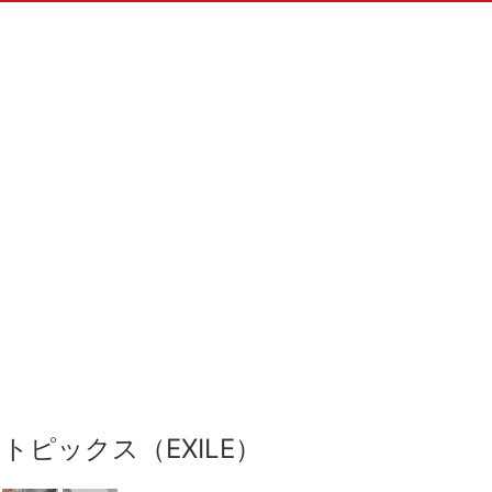
トピックス（EXILE）