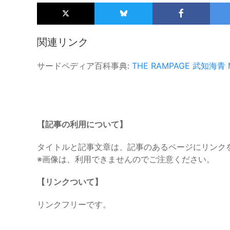
関連リンク
サードペディア百科事典:
THE RAMPAGE
武知海青
【記事の利用について】
タイトルと記事文章は、記事のあるページにリンク
※画像は、利用できませんのでご注意ください。
【リンクついて】
リンクフリーです。