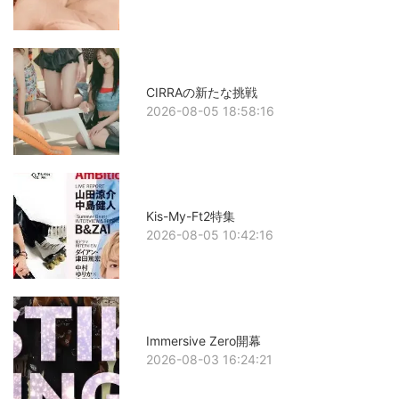
CIRRAの新たな挑戦
2026-08-05 18:58:16
Kis-My-Ft2特集
2026-08-05 10:42:16
Immersive Zero開幕
2026-08-03 16:24:21