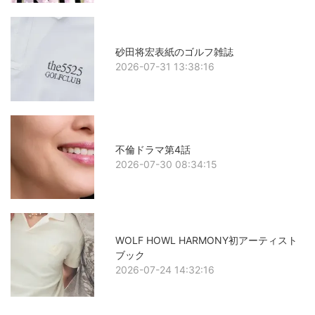
砂田将宏表紙のゴルフ雑誌
2026-07-31 13:38:16
不倫ドラマ第4話
2026-07-30 08:34:15
WOLF HOWL HARMONY初アーティスト
ブック
2026-07-24 14:32:16