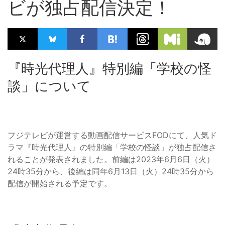
ビが独占配信決定！
『時光代理人』特別編「学校の怪
談」について
フジテレビが運営する動画配信サービスFODにて、人気ド
ラマ『時光代理人』の特別編「学校の怪談」が独占配信さ
れることが発表されました。前編は2023年6月6日（火）
24時35分から、後編は同年6月13日（火）24時35分から
配信が開始される予定です。