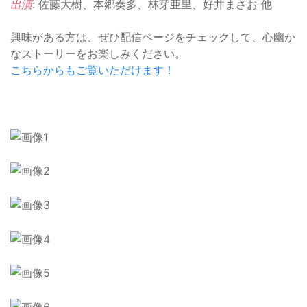
出演
: 佐藤大樹、本郷奏多、林芽亜里、好井まさお 他
興味がある方は、ぜひ配信ページをチェックして、心幽か
なストーリーをお楽しみください。
こちらからもご覧いただけます！