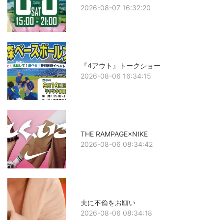
2026-08-07 16:32:20
『4アウト』トークショー
2026-08-06 16:34:15
THE RAMPAGE×NIKE
2026-08-06 08:34:42
夫に不倫をお願い
2026-08-06 08:34:18