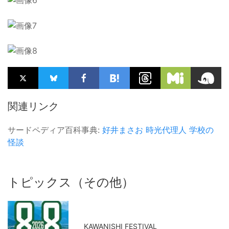
関連リンク
サードペディア百科事典:
好井まさお
時光代理人
学校の
怪談
トピックス（その他）
KAWANISHI FESTIVAL