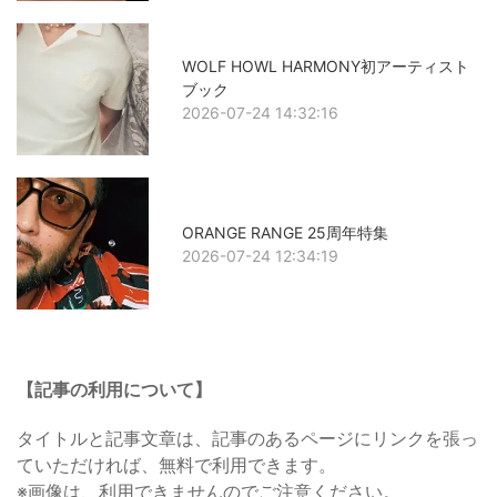
WOLF HOWL HARMONY初アーティスト
ブック
2026-07-24 14:32:16
ORANGE RANGE 25周年特集
2026-07-24 12:34:19
【記事の利用について】
タイトルと記事文章は、記事のあるページにリンクを張っ
ていただければ、無料で利用できます。
※画像は、利用できませんのでご注意ください。