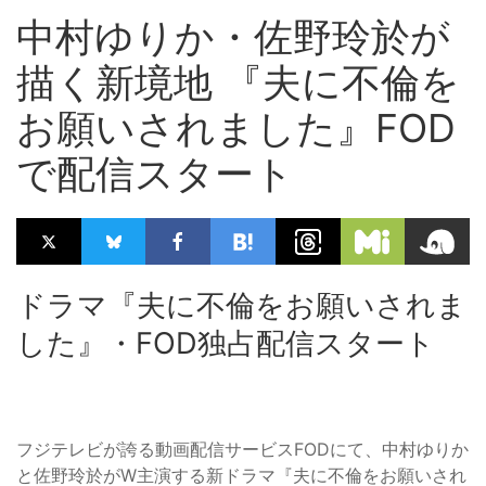
中村ゆりか・佐野玲於が
描く新境地 『夫に不倫を
お願いされました』FOD
で配信スタート
ドラマ『夫に不倫をお願いされま
した』・FOD独占配信スタート
フジテレビが誇る動画配信サービスFODにて、中村ゆりか
と佐野玲於がW主演する新ドラマ『夫に不倫をお願いされ