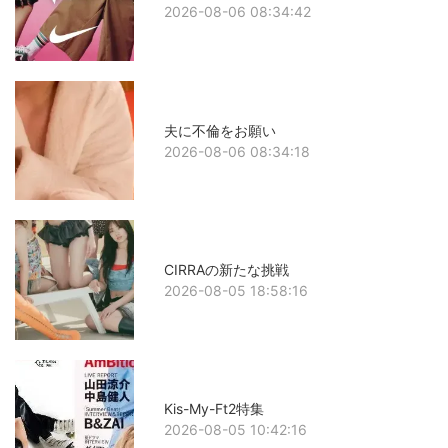
2026-08-06 08:34:42
夫に不倫をお願い
2026-08-06 08:34:18
CIRRAの新たな挑戦
2026-08-05 18:58:16
Kis-My-Ft2特集
2026-08-05 10:42:16