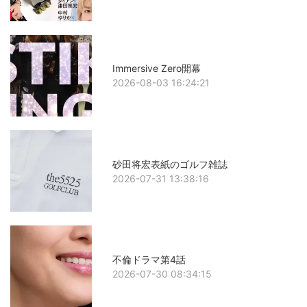
Immersive Zero開幕
2026-08-03 16:24:21
砂田将宏表紙のゴルフ雑誌
2026-07-31 13:38:16
不倫ドラマ第4話
2026-07-30 08:34:15