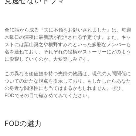
見逃せないドラマ
全10話から成る『夫に不倫をお願いされました』は、毎週
木曜日の深夜に最新話が配信される予定です。また、キャ
ストには葉山奨之や横野すみれといった多彩なメンバーも
名を連ねており、それぞれの役柄がストーリーにどのよう
に影響していくのか、大変楽しみです。
この異なる価値観を持つ夫婦の物語は、現代の人間関係に
ついての新たな視点を提示しており、もしかしたらあなた
の身近な関係性にも当てはまるかもしれません。ぜひ、
FODでその目で確かめてみてください。
FODの魅力