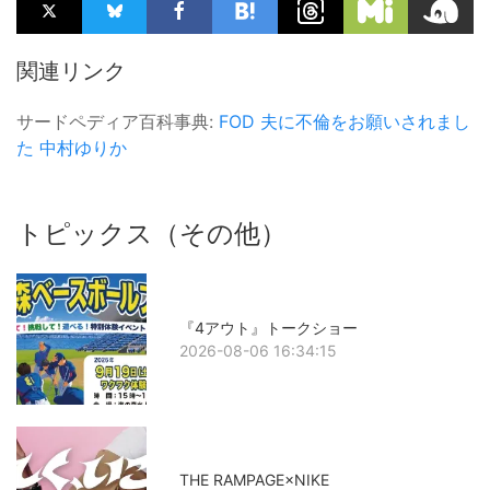
関連リンク
サードペディア百科事典:
FOD
夫に不倫をお願いされまし
た
中村ゆりか
トピックス（その他）
『4アウト』トークショー
2026-08-06 16:34:15
THE RAMPAGE×NIKE