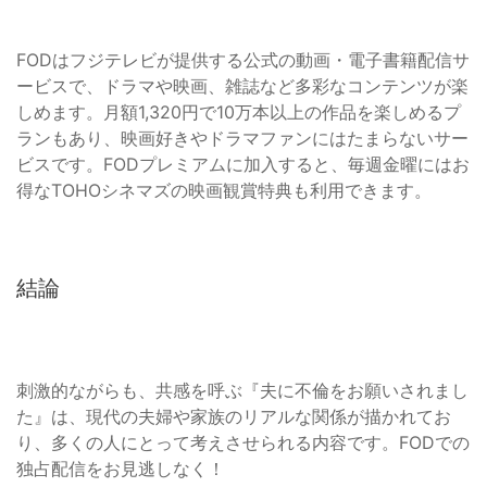
FODはフジテレビが提供する公式の動画・電子書籍配信サ
ービスで、ドラマや映画、雑誌など多彩なコンテンツが楽
しめます。月額1,320円で10万本以上の作品を楽しめるプ
ランもあり、映画好きやドラマファンにはたまらないサー
ビスです。FODプレミアムに加入すると、毎週金曜にはお
得なTOHOシネマズの映画観賞特典も利用できます。
結論
刺激的ながらも、共感を呼ぶ『夫に不倫をお願いされまし
た』は、現代の夫婦や家族のリアルな関係が描かれてお
り、多くの人にとって考えさせられる内容です。FODでの
独占配信をお見逃しなく！