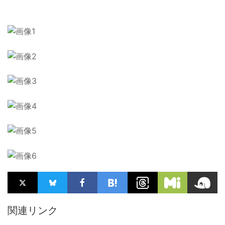
関連リンク