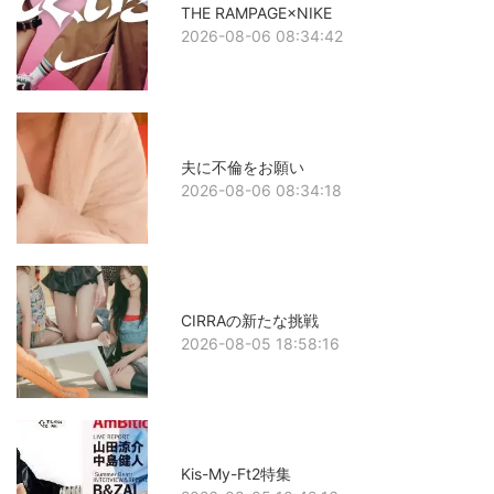
THE RAMPAGE×NIKE
2026-08-06 08:34:42
夫に不倫をお願い
2026-08-06 08:34:18
CIRRAの新たな挑戦
2026-08-05 18:58:16
Kis-My-Ft2特集