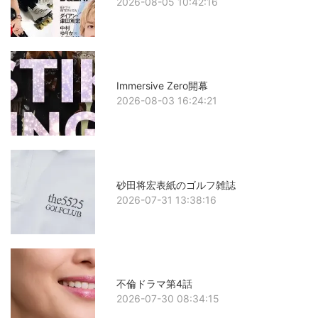
2026-08-05 10:42:16
Immersive Zero開幕
2026-08-03 16:24:21
砂田将宏表紙のゴルフ雑誌
2026-07-31 13:38:16
不倫ドラマ第4話
2026-07-30 08:34:15