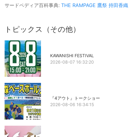
サードペディア百科事典:
THE RAMPAGE
鷹祭
持田香織
トピックス（その他）
KAWANISHI FESTIVAL
2026-08-07 16:32:20
『4アウト』トークショー
2026-08-06 16:34:15