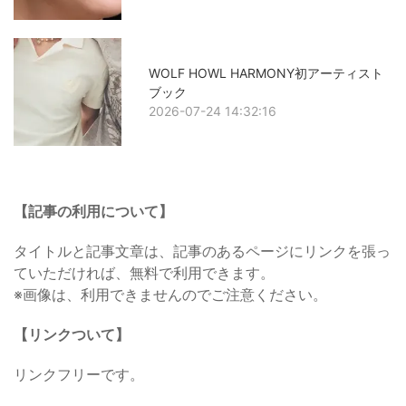
WOLF HOWL HARMONY初アーティスト
ブック
2026-07-24 14:32:16
【記事の利用について】
タイトルと記事文章は、記事のあるページにリンクを張っ
ていただければ、無料で利用できます。
※画像は、利用できませんのでご注意ください。
【リンクついて】
リンクフリーです。