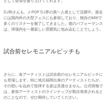
として会場を盛り上げてくれます。
DJ和さんも、J-POP DJ界の第一人者として活躍中。過去
には国内外の大型フェスにも参加しており、独自のMIXで
多くのリスナーを魅了してきました。彼のパフォーマンス
は、球場内を一層楽しい雰囲気に包み込むことでしょう。
試合前セレモニアルピッチも
さらに、各アーティストは試合前のセレモニアルピッチに
も登場します。特に地元福岡出身のアーティストたちが、
その想いを込めて投球する姿は見逃せません。公式情報で
は、参加アーティストのラインナップが順次発表されると
のことなので、ぜひ期待していてください。