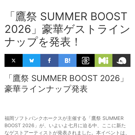
「鷹祭 SUMMER BOOST
2026」豪華ゲストライン
ナップを発表！
「鷹祭 SUMMER BOOST 2026」
豪華ラインナップ発表
福岡ソフトバンクホークスが主催する「鷹祭 SUMMER
BOOST 2026」が、いよいよ七月に迫る中、ここに新た
なゲストアーティストが発表されました。本イベントは、