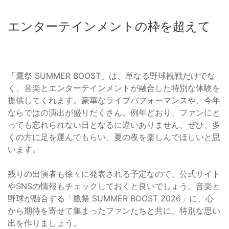
エンターテインメントの枠を超えて
「鷹祭 SUMMER BOOST」は、単なる野球観戦だけでな
く、音楽とエンターテインメントが融合した特別な体験を
提供してくれます。豪華なライブパフォーマンスや、今年
ならではの演出が盛りだくさん。例年どおり、ファンにと
っても忘れられない日となるに違いありません。ぜひ、多
くの方に足を運んでもらい、夏の夜を楽しんでほしいと思
います。
残りの出演者も徐々に発表される予定なので、公式サイト
やSNSの情報もチェックしておくと良いでしょう。音楽と
野球が融合する「鷹祭 SUMMER BOOST 2026」に、心
から期待を寄せて集まったファンたちと共に、特別な思い
出を作りましょう。