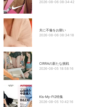
2026-08-06 08:34:42
夫に不倫をお願い
2026-08-06 08:34:18
CIRRAの新たな挑戦
2026-08-05 18:58:16
Kis-My-Ft2特集
2026-08-05 10:42:16