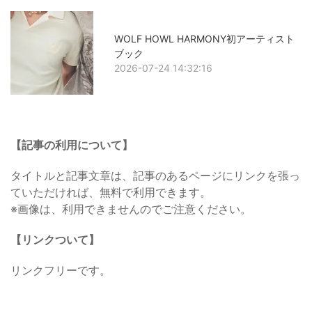
WOLF HOWL HARMONY初アーティスト
ブック
2026-07-24 14:32:16
【記事の利用について】
タイトルと記事文章は、記事のあるページにリンクを張っ
ていただければ、無料で利用できます。
※画像は、利用できませんのでご注意ください。
【リンクついて】
リンクフリーです。