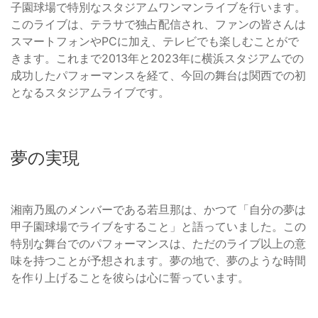
子園球場で特別なスタジアムワンマンライブを行います。
このライブは、テラサで独占配信され、ファンの皆さんは
スマートフォンやPCに加え、テレビでも楽しむことがで
きます。これまで2013年と2023年に横浜スタジアムでの
成功したパフォーマンスを経て、今回の舞台は関西での初
となるスタジアムライブです。
夢の実現
湘南乃風のメンバーである若旦那は、かつて「自分の夢は
甲子園球場でライブをすること」と語っていました。この
特別な舞台でのパフォーマンスは、ただのライブ以上の意
味を持つことが予想されます。夢の地で、夢のような時間
を作り上げることを彼らは心に誓っています。