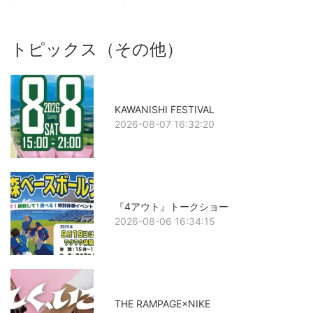
トピックス（その他）
KAWANISHI FESTIVAL
2026-08-07 16:32:20
『4アウト』トークショー
2026-08-06 16:34:15
THE RAMPAGE×NIKE