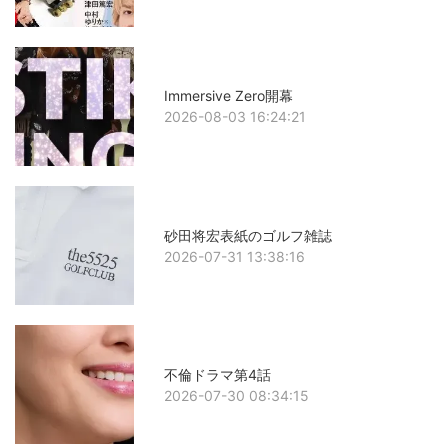
Immersive Zero開幕
2026-08-03 16:24:21
砂田将宏表紙のゴルフ雑誌
2026-07-31 13:38:16
不倫ドラマ第4話
2026-07-30 08:34:15