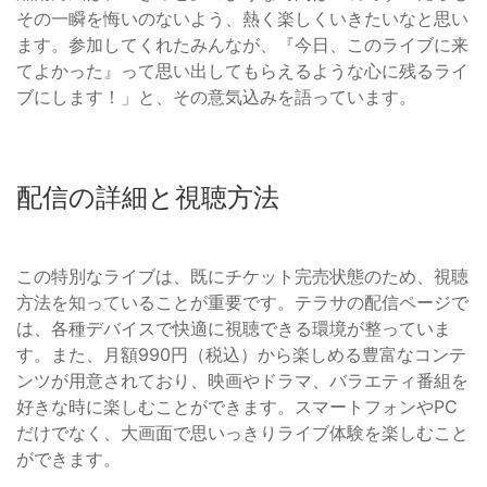
その一瞬を悔いのないよう、熱く楽しくいきたいなと思い
ます。参加してくれたみんなが、『今日、このライブに来
てよかった』って思い出してもらえるような心に残るライ
ブにします！」と、その意気込みを語っています。
配信の詳細と視聴方法
この特別なライブは、既にチケット完売状態のため、視聴
方法を知っていることが重要です。テラサの配信ページで
は、各種デバイスで快適に視聴できる環境が整っていま
す。また、月額990円（税込）から楽しめる豊富なコンテ
ンツが用意されており、映画やドラマ、バラエティ番組を
好きな時に楽しむことができます。スマートフォンやPC
だけでなく、大画面で思いっきりライブ体験を楽しむこと
ができます。