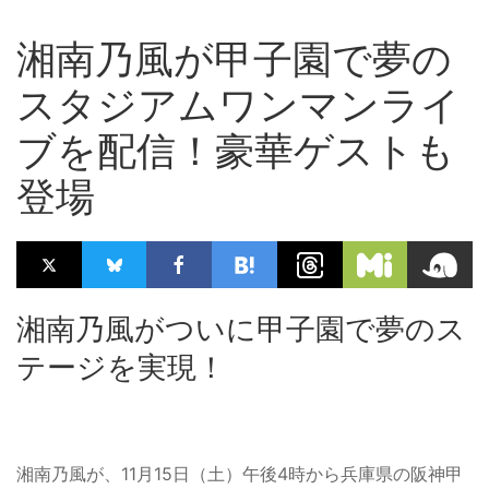
湘南乃風が甲子園で夢の
スタジアムワンマンライ
ブを配信！豪華ゲストも
登場
湘南乃風がついに甲子園で夢のス
テージを実現！
湘南乃風が、11月15日（土）午後4時から兵庫県の阪神甲