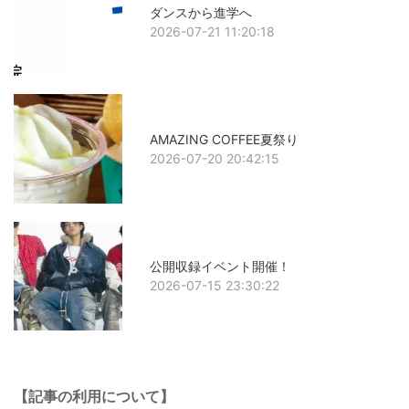
ダンスから進学へ
2026-07-21 11:20:18
AMAZING COFFEE夏祭り
2026-07-20 20:42:15
公開収録イベント開催！
2026-07-15 23:30:22
【記事の利用について】