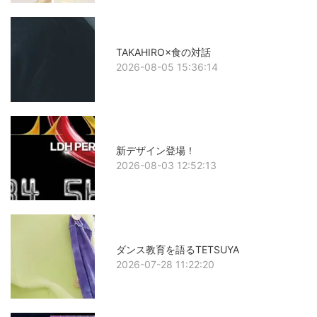
TAKAHIRO×食の対話
2026-08-05 15:36:14
新デザイン登場！
2026-08-03 12:52:13
ダンス教育を語るTETSUYA
2026-07-28 11:22:20