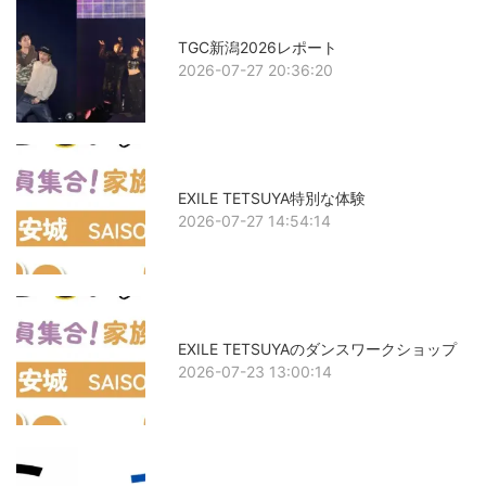
TGC新潟2026レポート
2026-07-27 20:36:20
EXILE TETSUYA特別な体験
2026-07-27 14:54:14
EXILE TETSUYAのダンスワークショップ
2026-07-23 13:00:14