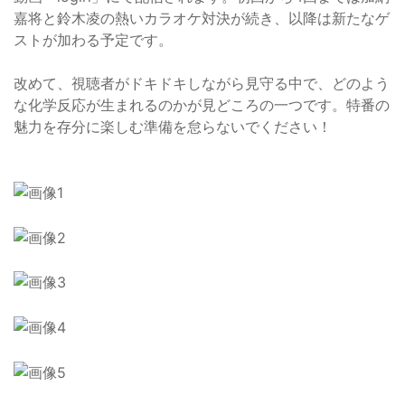
嘉将と鈴木凌の熱いカラオケ対決が続き、以降は新たなゲ
ストが加わる予定です。
改めて、視聴者がドキドキしながら見守る中で、どのよう
な化学反応が生まれるのかが見どころの一つです。特番の
魅力を存分に楽しむ準備を怠らないでください！