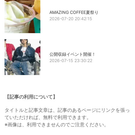
AMAZING COFFEE夏祭り
2026-07-20 20:42:15
公開収録イベント開催！
2026-07-15 23:30:22
【記事の利用について】
タイトルと記事文章は、記事のあるページにリンクを張っ
ていただければ、無料で利用できます。
※画像は、利用できませんのでご注意ください。