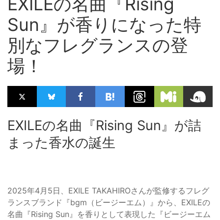
EXILEの名曲『Rising
Sun』が香りになった特
別なフレグランスの登
場！
EXILEの名曲『Rising Sun』が詰
まった香水の誕生
2025年4月5日、EXILE TAKAHIROさんが監修するフレグ
ランスブランド『bgm（ビージーエム）』から、EXILEの
名曲『Rising Sun』を香りとして表現した『ビージーエム