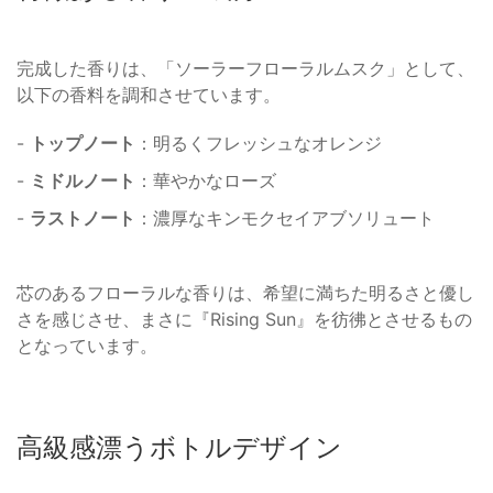
完成した香りは、「ソーラーフローラルムスク」として、
以下の香料を調和させています。
-
トップノート
：明るくフレッシュなオレンジ
-
ミドルノート
：華やかなローズ
-
ラストノート
：濃厚なキンモクセイアブソリュート
芯のあるフローラルな香りは、希望に満ちた明るさと優し
さを感じさせ、まさに『Rising Sun』を彷彿とさせるもの
となっています。
高級感漂うボトルデザイン