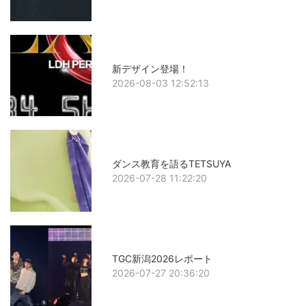
新デザイン登場！
2026-08-03 12:52:13
ダンス教育を語るTETSUYA
2026-07-28 11:22:20
TGC新潟2026レポート
2026-07-27 20:36:20