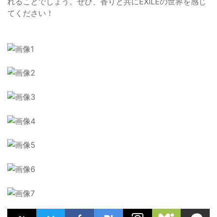
れることでしょう。ぜひ、香りと共にEXILEの世界を感じ
てください！