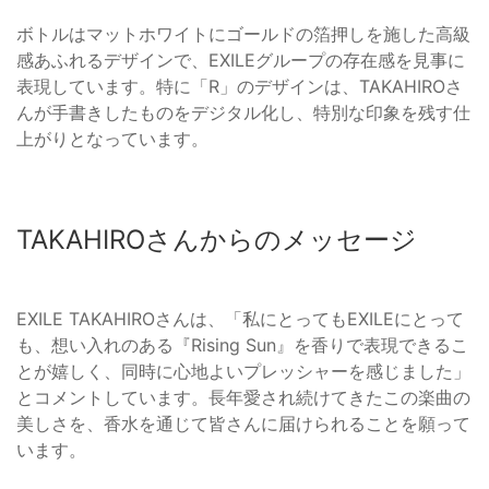
ボトルはマットホワイトにゴールドの箔押しを施した高級
感あふれるデザインで、EXILEグループの存在感を見事に
表現しています。特に「R」のデザインは、TAKAHIROさ
んが手書きしたものをデジタル化し、特別な印象を残す仕
上がりとなっています。
TAKAHIROさんからのメッセージ
EXILE TAKAHIROさんは、「私にとってもEXILEにとって
も、想い入れのある『Rising Sun』を香りで表現できるこ
とが嬉しく、同時に心地よいプレッシャーを感じました」
とコメントしています。長年愛され続けてきたこの楽曲の
美しさを、香水を通じて皆さんに届けられることを願って
います。