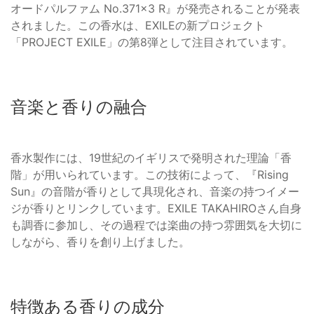
オードパルファム No.371×3 R』が発売されることが発表
されました。この香水は、EXILEの新プロジェクト
「PROJECT EXILE」の第8弾として注目されています。
音楽と香りの融合
香水製作には、19世紀のイギリスで発明された理論「香
階」が用いられています。この技術によって、『Rising
Sun』の音階が香りとして具現化され、音楽の持つイメー
ジが香りとリンクしています。EXILE TAKAHIROさん自身
も調香に参加し、その過程では楽曲の持つ雰囲気を大切に
しながら、香りを創り上げました。
特徴ある香りの成分