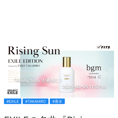
『Rising Sun』が香水に！
2025-03-25 11:57:16
#EXILE
#TAKAHIRO
#香水