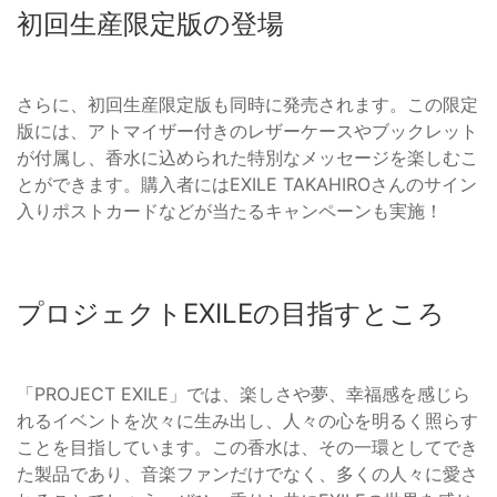
初回生産限定版の登場
さらに、初回生産限定版も同時に発売されます。この限定
版には、アトマイザー付きのレザーケースやブックレット
が付属し、香水に込められた特別なメッセージを楽しむこ
とができます。購入者にはEXILE TAKAHIROさんのサイン
入りポストカードなどが当たるキャンペーンも実施！
プロジェクトEXILEの目指すところ
「PROJECT EXILE」では、楽しさや夢、幸福感を感じら
れるイベントを次々に生み出し、人々の心を明るく照らす
ことを目指しています。この香水は、その一環としてでき
た製品であり、音楽ファンだけでなく、多くの人々に愛さ