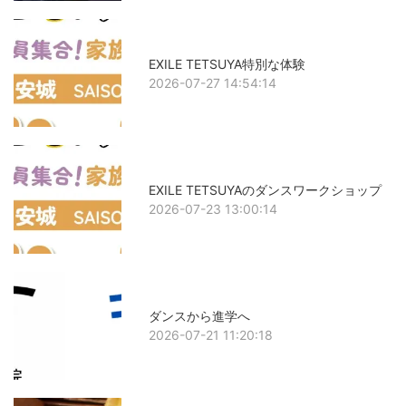
EXILE TETSUYA特別な体験
2026-07-27 14:54:14
EXILE TETSUYAのダンスワークショップ
2026-07-23 13:00:14
ダンスから進学へ
2026-07-21 11:20:18