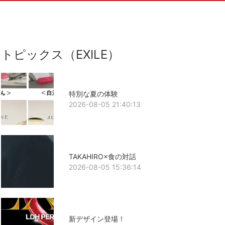
トピックス（EXILE）
特別な夏の体験
2026-08-05 21:40:13
TAKAHIRO×食の対話
2026-08-05 15:36:14
新デザイン登場！