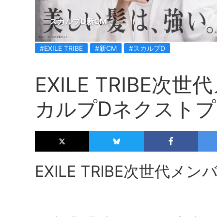
スカルプD新CM
#EXILE TRIBE
#新CM
#スカルプD
EXILE TRIBE
カルプDネクストプ
EXILE TRIBE次世代