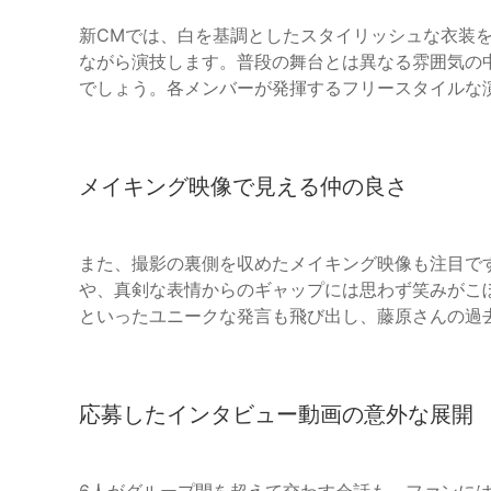
新CMでは、白を基調としたスタイリッシュな衣装
ながら演技します。普段の舞台とは異なる雰囲気の
でしょう。各メンバーが発揮するフリースタイルな
メイキング映像で見える仲の良さ
また、撮影の裏側を収めたメイキング映像も注目で
や、真剣な表情からのギャップには思わず笑みがこ
といったユニークな発言も飛び出し、藤原さんの過
応募したインタビュー動画の意外な展開