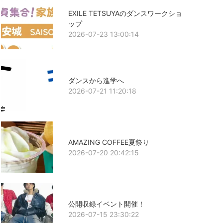
EXILE TETSUYAのダンスワークショ
ップ
2026-07-23 13:00:14
ダンスから進学へ
2026-07-21 11:20:18
AMAZING COFFEE夏祭り
2026-07-20 20:42:15
公開収録イベント開催！
2026-07-15 23:30:22