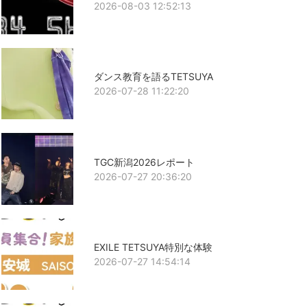
2026-08-03 12:52:13
ダンス教育を語るTETSUYA
2026-07-28 11:22:20
TGC新潟2026レポート
2026-07-27 20:36:20
EXILE TETSUYA特別な体験
2026-07-27 14:54:14