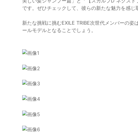
美しい髪シャンプー篇」と「【スカルプD ネクスト
です。ぜひチェックして、彼らの新たな魅力を感じ
新たな挑戦に挑むEXILE TRIBE次世代メンバー
ールモデルとなることでしょう。