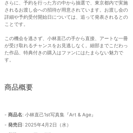
さらに、予約を行った方の中から抽選で、東京都内で実施
されるお渡し会への招待が用意されています。お渡し会の
詳細や予約受付開始日については、追って発表されるとの
ことです。
この機会を逃さず、小林直己の手から直接、アートな一冊
が受け取れるチャンスをお見逃しなく。細部までこだわっ
た作品、特典付きの購入はファンにはたまらない魅力で
す。
商品概要
-
商品名
: 小林直己1st写真集『Art & Age』
-
発売日
: 2025年4月2日（水）