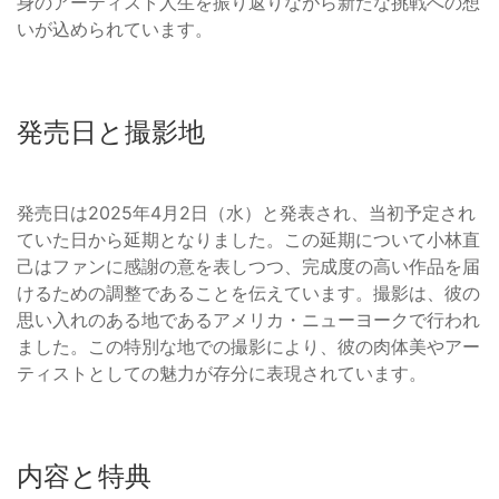
身のアーティスト人生を振り返りながら新たな挑戦への想
いが込められています。
発売日と撮影地
発売日は2025年4月2日（水）と発表され、当初予定され
ていた日から延期となりました。この延期について小林直
己はファンに感謝の意を表しつつ、完成度の高い作品を届
けるための調整であることを伝えています。撮影は、彼の
思い入れのある地であるアメリカ・ニューヨークで行われ
ました。この特別な地での撮影により、彼の肉体美やアー
ティストとしての魅力が存分に表現されています。
内容と特典