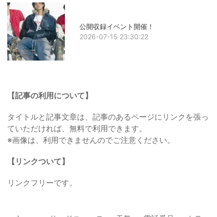
公開収録イベント開催！
2026-07-15 23:30:22
【記事の利用について】
タイトルと記事文章は、記事のあるページにリンクを張っ
ていただければ、無料で利用できます。
※画像は、利用できませんのでご注意ください。
【リンクついて】
リンクフリーです。