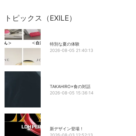
トピックス（EXILE）
特別な夏の体験
2026-08-05 21:40:13
TAKAHIRO×食の対話
2026-08-05 15:36:14
新デザイン登場！
2026-08-03 12:52:13