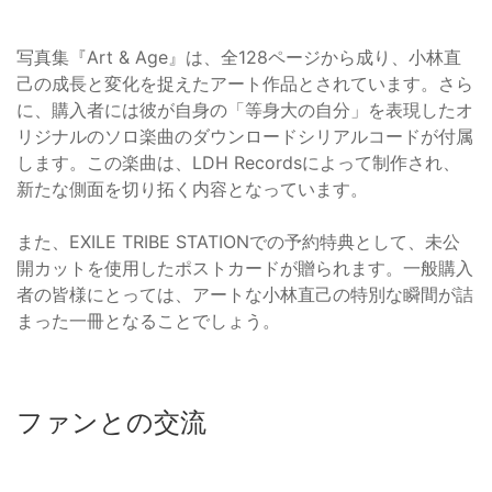
写真集『Art & Age』は、全128ページから成り、小林直
己の成長と変化を捉えたアート作品とされています。さら
に、購入者には彼が自身の「等身大の自分」を表現したオ
リジナルのソロ楽曲のダウンロードシリアルコードが付属
します。この楽曲は、LDH Recordsによって制作され、
新たな側面を切り拓く内容となっています。
また、EXILE TRIBE STATIONでの予約特典として、未公
開カットを使用したポストカードが贈られます。一般購入
者の皆様にとっては、アートな小林直己の特別な瞬間が詰
まった一冊となることでしょう。
ファンとの交流