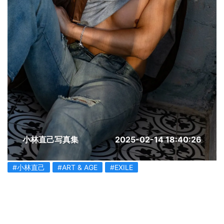
小林直己写真集
2025-02-14 18:40:26
#小林直己
#ART & AGE
#EXILE