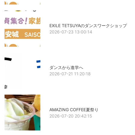
EXILE TETSUYAのダンスワークショップ
2026-07-23 13:00:14
ダンスから進学へ
2026-07-21 11:20:18
AMAZING COFFEE夏祭り
2026-07-20 20:42:15