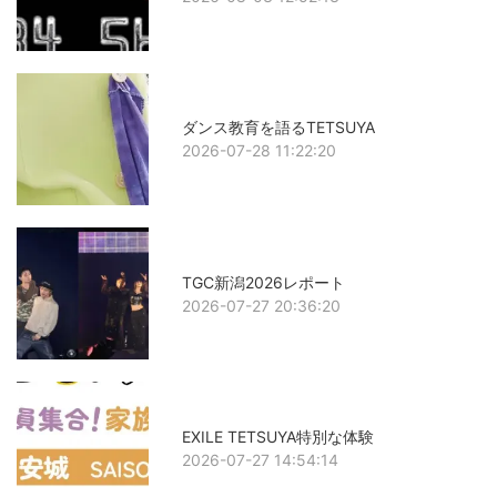
ダンス教育を語るTETSUYA
2026-07-28 11:22:20
TGC新潟2026レポート
2026-07-27 20:36:20
EXILE TETSUYA特別な体験
2026-07-27 14:54:14