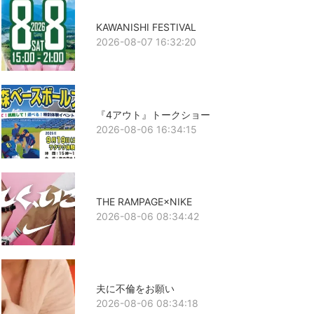
KAWANISHI FESTIVAL
2026-08-07 16:32:20
『4アウト』トークショー
2026-08-06 16:34:15
THE RAMPAGE×NIKE
2026-08-06 08:34:42
夫に不倫をお願い
2026-08-06 08:34:18