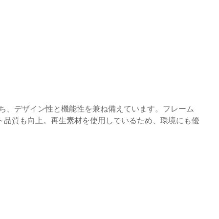
持ち、デザイン性と機能性を兼ね備えています。フレーム
ト品質も向上。再生素材を使用しているため、環境にも優