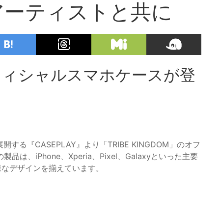
アーティストと共に
」オフィシャルスマホケースが登
開する『CASEPLAY』より「TRIBE KINGDOM」のオフ
iPhone、Xperia、Pixel、Galaxyといった主要
様なデザインを揃えています。