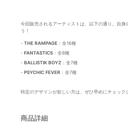
今回販売されるアーティストは、以下の通り。自身
う！
-
THE RAMPAGE
：全16種
-
FANTASTICS
：全8種
-
BALLISTIK BOYZ
：全7種
-
PSYCHIC FEVER
：全7種
特定のデザインが欲しい方は、ぜひ早めにチェック
商品詳細