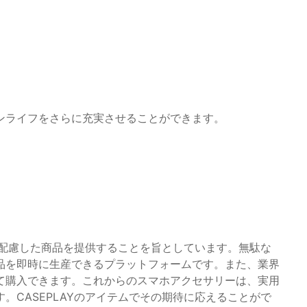
）
ンライフをさらに充実させることができます。
境に配慮した商品を提供することを旨としています。無駄な
品を即時に生産できるプラットフォームです。また、業界
て購入できます。これからのスマホアクセサリーは、実用
。CASEPLAYのアイテムでその期待に応えることがで