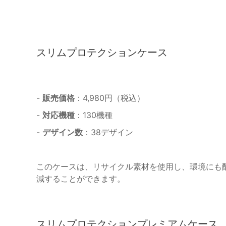
スリムプロテクションケース
-
販売価格
：4,980円（税込）
-
対応機種
：130機種
-
デザイン数
：38デザイン
このケースは、リサイクル素材を使用し、環境にも
減することができます。
スリムプロテクションプレミアムケース