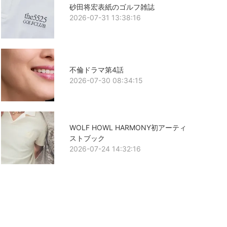
砂田将宏表紙のゴルフ雑誌
2026-07-31 13:38:16
不倫ドラマ第4話
2026-07-30 08:34:15
WOLF HOWL HARMONY初アーティ
ストブック
2026-07-24 14:32:16