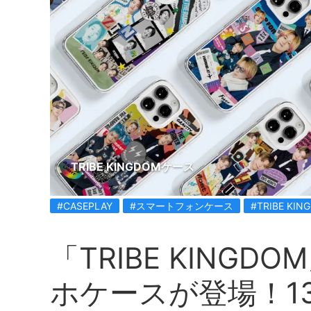
TRIBE KINGDOMケース
#CASEPLAY
#スマートフォンケース
#TRIBE KIN
「TRIBE KING
ホケースが登場！1