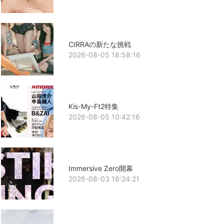
CIRRAの新たな挑戦
2026-08-05 18:58:16
Kis-My-Ft2特集
2026-08-05 10:42:16
Immersive Zero開幕
2026-08-03 16:24:21