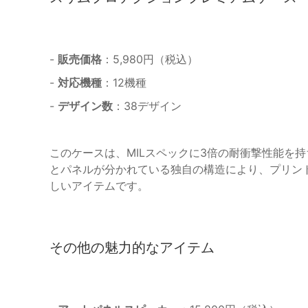
-
販売価格
：5,980円（税込）
-
対応機種
：12機種
-
デザイン数
：38デザイン
このケースは、MILスペックに3倍の耐衝撃性能を
とパネルが分かれている独自の構造により、プリン
しいアイテムです。
その他の魅力的なアイテム