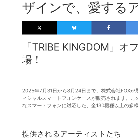
ザインで、愛する
「TRIBE KINGDOM
場！
2025年7月31日から8月24日まで、株式会社FOXが展
ィシャルスマートフォンケースが販売されます。この製品は、
なスマートフォンに対応した、全130機種以上の多
提供されるアーティストたち