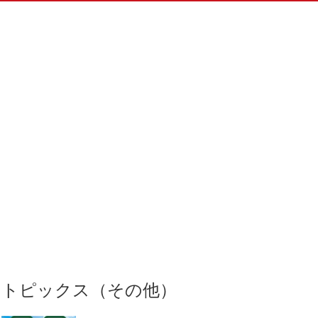
トピックス（その他）