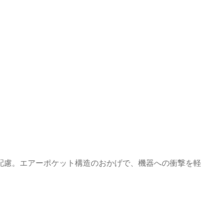
配慮。エアーポケット構造のおかげで、機器への衝撃を軽