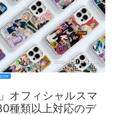
2025-07-31 12:42:26
GDOM
DOM」オフィシャルスマ
30種類以上対応のデ