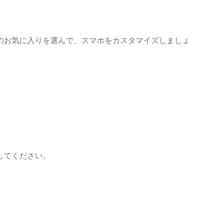
のお気に入りを選んで、スマホをカスタマイズしましょ
してください。