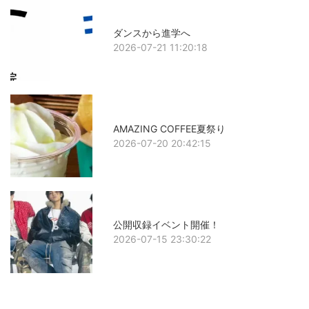
ダンスから進学へ
2026-07-21 11:20:18
AMAZING COFFEE夏祭り
2026-07-20 20:42:15
公開収録イベント開催！
2026-07-15 23:30:22