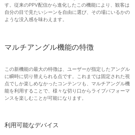
す。従来のPPV配信から進化したこの機能により、観客は
自分の目で見たいシーンを自由に選び、その場にいるかの
ような没入感を味わえます。
マルチアングル機能の特徴
この新機能の最大の特徴は、ユーザーが指定したアングル
に瞬時に切り替えられる点です。これまでは固定された視
点でしか楽しめなかったコンテンツも、マルチアングル機
能を利用することで、様々な切り口からライブパフォーマ
ンスを楽しむことが可能になります。
利用可能なデバイス