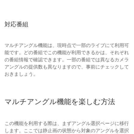
対応番組
マルチアングル機能は、現時点で一部のライブにて利用可
能です。どの番組でこの機能が利用できるかは、それぞれ
の番組情報で確認できます。一部の番組では異なるカメラ
アングルの提供数も異なりますので、事前にチェックして
おきましょう。
マルチアングル機能を楽しむ方法
この機能を利用する際は、まずアングル選択ページに移行
します。ここでは静止画の状態から対象のアングルを選択