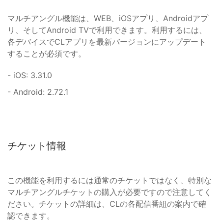
マルチアングル機能は、WEB、iOSアプリ、Androidアプ
リ、そしてAndroid TVで利用できます。利用するには、
各デバイスでCLアプリを最新バージョンにアップデート
することが必須です。
- iOS: 3.31.0
- Android: 2.72.1
チケット情報
この機能を利用するには通常のチケットではなく、特別な
マルチアングルチケットの購入が必要ですので注意してく
ださい。チケットの詳細は、CLの各配信番組の案内で確
認できます。