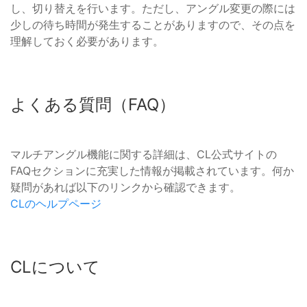
し、切り替えを行います。ただし、アングル変更の際には
少しの待ち時間が発生することがありますので、その点を
理解しておく必要があります。
よくある質問（FAQ）
マルチアングル機能に関する詳細は、CL公式サイトの
FAQセクションに充実した情報が掲載されています。何か
疑問があれば以下のリンクから確認できます。
CLのヘルプページ
CLについて