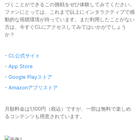
づくことができるこの挑戦をぜひ体験してみてください。
ファンにとっては、これまで以上にインタラクティブで感
動的な視聴環境が待っています。まだ利用したことがない
方は、今すぐCLにアクセスしてみてはいかがでしょう
か？
-
CL公式サイト
-
App Store
-
Google Playストア
-
Amazonアプリストア
月額料金は1,100円（税込）ですが、一部は無料で楽しめ
るコンテンツも用意されています。