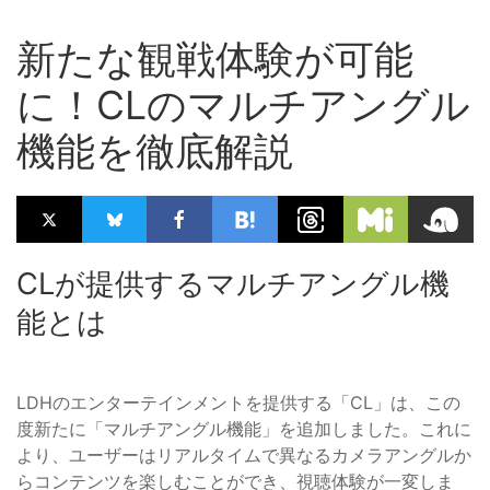
新たな観戦体験が可能
に！CLのマルチアングル
機能を徹底解説
CLが提供するマルチアングル機
能とは
LDHのエンターテインメントを提供する「CL」は、この
度新たに「マルチアングル機能」を追加しました。これに
より、ユーザーはリアルタイムで異なるカメラアングルか
らコンテンツを楽しむことができ、視聴体験が一変しま