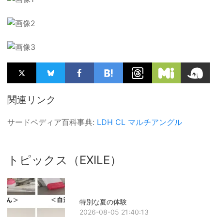
関連リンク
サードペディア百科事典:
LDH
CL
マルチアングル
トピックス（EXILE）
特別な夏の体験
2026-08-05 21:40:13