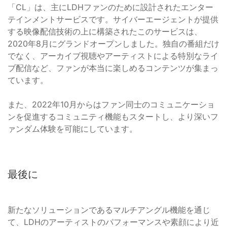
「CL」は、主にLDHファンのために設計されたエンター
テインメントサービスです。サイバーエージェントが提供
する映像配信技術の上に構築されたこのサービスは、
2020年8月にグランドオープンしました。独自の番組だけ
でなく、アーカイブ視聴やアーティストによる特別なライ
ブ配信など、ファンが本当に楽しめるコンテンツが集まっ
ています。
また、2022年10月からはファン同士のコミュニケーショ
ンを促進するコミュニティ機能もスタートし、より深いフ
ァンダム体験を可能にしています。
最後に
新たなソリューションであるマルチアングル機能を通じ
て、LDHのアーティストのパフォーマンスや素顔により近