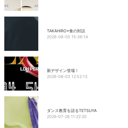
TAKAHIRO×食の対話
2026-08-05 15:36:14
新デザイン登場！
2026-08-03 12:52:13
ダンス教育を語るTETSUYA
2026-07-28 11:22:20