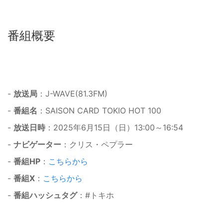
番組概要
-
放送局
：J-WAVE(81.3FM)
-
番組名
：SAISON CARD TOKIO HOT 100
-
放送日時
：2025年6月15日（日）13:00～16:54
-
ナビゲーター
：クリス・ペプラー
-
番組HP
：
こちらから
-
番組X
：
こちらから
-
番組ハッシュタグ
：#トキホ