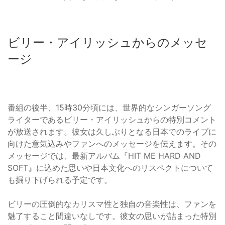
ビリー・アイリッシュからのメッセ
ージ
番組の後半、15時30分頃には、世界的なシンガーソング
ライターであるビリー・アイリッシュからの特別コメント
が放送されます。彼女は久しぶりとなる日本でのライブに
向けた意気込みやファンへのメッセージを伝えます。その
メッセージでは、最新アルバム『HIT ME HARD AND
SOFT』に込めた思いや日本文化へのリスペクトについて
も掘り下げられる予定です。
ビリーの圧倒的なカリスマ性と独自の音楽性は、ファンを
魅了すること間違いなしです。彼女の思いが詰まった特別