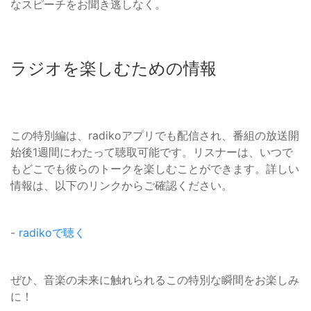
なスピーチをお聞き逃しなく。
ラジオを楽しむための情報
この特別編は、radikoアプリでも配信され、番組の放送開
始後1週間にわたって聴取可能です。リスナーは、いつで
もどこでも彼らのトークを楽しむことができます。詳しい
情報は、以下のリンクからご確認ください。
-
radikoで聴く
ぜひ、音楽の未来に触れられるこの特別な瞬間をお楽しみ
に！