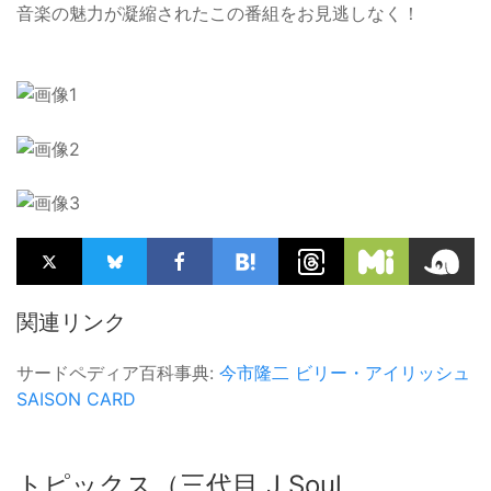
音楽の魅力が凝縮されたこの番組をお見逃しなく！
関連リンク
サードペディア百科事典:
今市隆二
ビリー・アイリッシュ
SAISON CARD
トピックス（三代目 J Soul