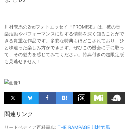
川村壱馬の2ndフォトエッセイ『PROMISE』は、彼の音
楽活動やパフォーマンスに対する情熱を深く知ることがで
きる貴重な作品です。多彩な特典もほどこされており、ひ
と味違った楽しみ方ができます。ぜひこの機会に手に取っ
て、その魅力を感じてみてください。特典付きの超限定版
も見逃せません！
関連リンク
サードペディア百科事典:
THE RAMPAGE
川村壱馬