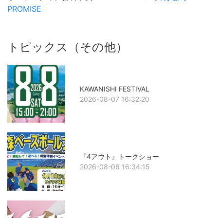
PROMISE
トピックス（その他）
KAWANISHI FESTIVAL
2026-08-07 16:32:20
『4アウト』トークショー
2026-08-06 16:34:15