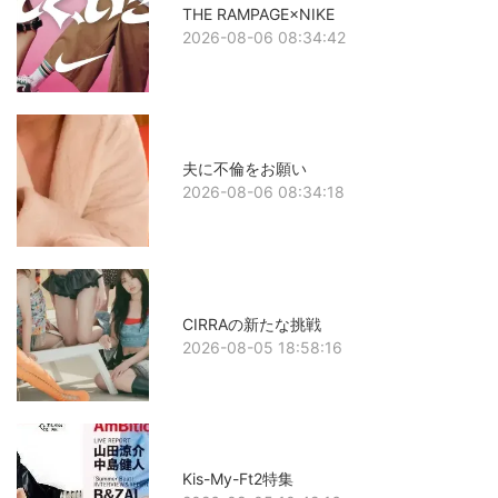
THE RAMPAGE×NIKE
2026-08-06 08:34:42
夫に不倫をお願い
2026-08-06 08:34:18
CIRRAの新たな挑戦
2026-08-05 18:58:16
Kis-My-Ft2特集