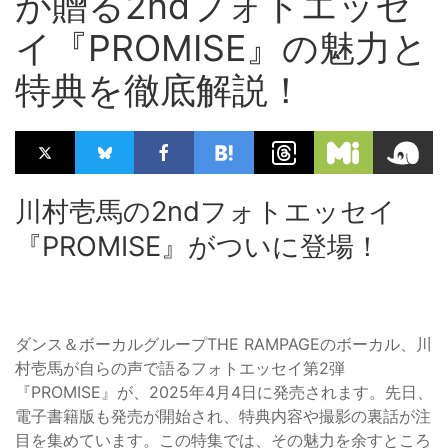
が贈る2ndフォトエッセ
イ『PROMISE』の魅力と
特典を徹底解説！
川村壱馬の2ndフォトエッセイ
『PROMISE』がついに登場！
ダンス＆ボーカルグループTHE RAMPAGEのボーカル、川
村壱馬が自らの声で語るフォトエッセイ第2弾
『PROMISE』が、2025年4月4日に発売されます。先日、
電子書籍版も発売が開始され、特典内容や撮影の裏話が注
目を集めています。この特集では、その魅力を余すところ