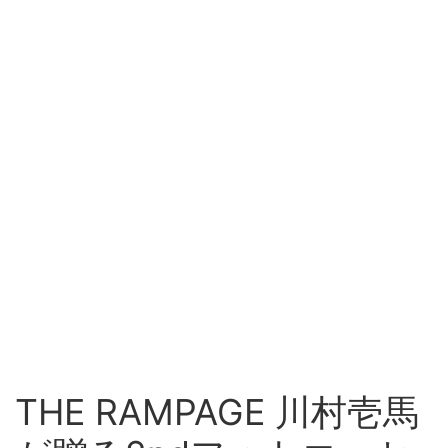
THE RAMPAGE 川村壱馬