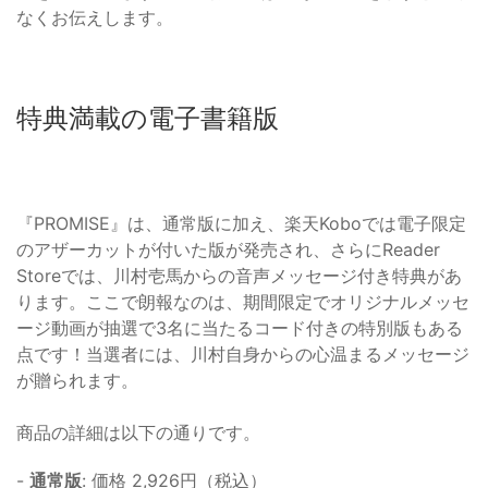
なくお伝えします。
特典満載の電子書籍版
『PROMISE』は、通常版に加え、楽天Koboでは電子限定
のアザーカットが付いた版が発売され、さらにReader
Storeでは、川村壱馬からの音声メッセージ付き特典があ
ります。ここで朗報なのは、期間限定でオリジナルメッセ
ージ動画が抽選で3名に当たるコード付きの特別版もある
点です！当選者には、川村自身からの心温まるメッセージ
が贈られます。
商品の詳細は以下の通りです。
-
通常版
: 価格 2,926円（税込）