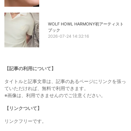
WOLF HOWL HARMONY初アーティスト
ブック
2026-07-24 14:32:16
【記事の利用について】
タイトルと記事文章は、記事のあるページにリンクを張っ
ていただければ、無料で利用できます。
※画像は、利用できませんのでご注意ください。
【リンクついて】
リンクフリーです。