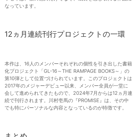
なっています。
12ヵ月連続刊行プロジェクトの一環
本作は、16人のメンバーそれぞれの個性を引き出した書籍
化プロジェクト「GL-16～THE RAMPAGE BOOKS～」の
第10弾として位置づけられています。このプロジェクトは
2017年のメジャーデビュー以来、メンバー全員が一堂に
会して進められてきたもので、2024年7月からは12ヵ月連
続で刊行されます。川村壱馬の『PROMISE』は、その中
でも特にパーソナルな内容となっているのが特徴です。
まとめ