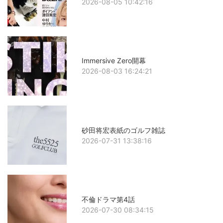
2026-08-05 10:42:16
Immersive Zero開幕
2026-08-03 16:24:21
砂田将宏表紙のゴルフ雑誌
2026-07-31 13:38:16
不倫ドラマ第4話
2026-07-30 08:34:15