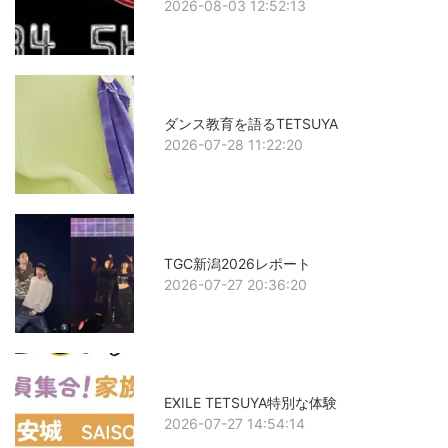
2026-08-03 12:52:13
ダンス教育を語るTETSUYA
2026-07-28 11:22:20
TGC新潟2026レポート
2026-07-27 20:36:20
EXILE TETSUYA特別な体験
2026-07-27 14:54:14