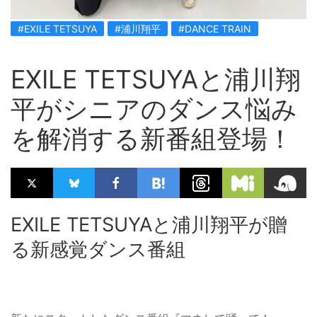
#EXILE TETSUYA
#浦川翔平
#DANCE TRAIN
EXILE TETSUYAと浦川翔
平がシニアのダンス悩み
を解消する新番組登場！
EXILE TETSUYAと浦川翔平が贈
る新感覚ダンス番組