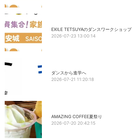
EXILE TETSUYAのダンスワークショップ
2026-07-23 13:00:14
ダンスから進学へ
2026-07-21 11:20:18
AMAZING COFFEE夏祭り
2026-07-20 20:42:15