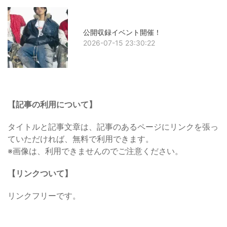
公開収録イベント開催！
2026-07-15 23:30:22
【記事の利用について】
タイトルと記事文章は、記事のあるページにリンクを張っ
ていただければ、無料で利用できます。
※画像は、利用できませんのでご注意ください。
【リンクついて】
リンクフリーです。