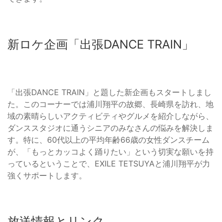
新ロケ企画「出張DANCE TRAIN」
「出張DANCE TRAIN」と題した新企画もスタートしまし
た。このコーナーでは浦川翔平の故郷、長崎県を訪れ、地
域の素晴らしいアクティビティやグルメを紹介しながら、
ダンススタジオに通うシニアのみなさんの悩みを解決しま
す。特に、60代以上の平均年齢66歳の女性ダンスチーム
が、「もっとカッコよく踊りたい」という切実な願いを持
っているということで、EXILE TETSUYAと浦川翔平が力
強くサポートします。
放送情報とリンク