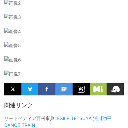
関連リンク
サードペディア百科事典:
EXILE TETSUYA
浦川翔平
DANCE TRAIN