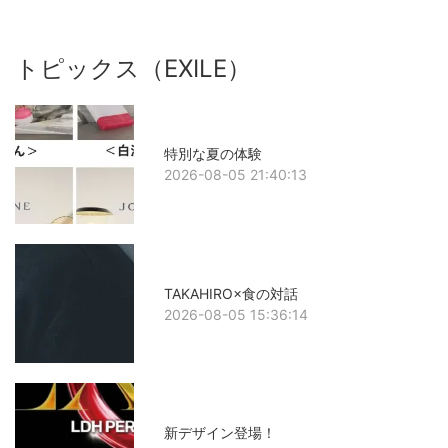
トピックス（EXILE）
特別な夏の体験
2026-08-05 21:40:13
TAKAHIRO×食の対話
2026-08-05 15:36:14
新デザイン登場！