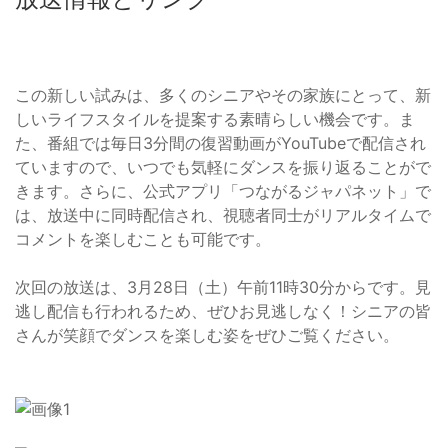
この新しい試みは、多くのシニアやその家族にとって、新
しいライフスタイルを提案する素晴らしい機会です。ま
た、番組では毎日3分間の復習動画がYouTubeで配信され
ていますので、いつでも気軽にダンスを振り返ることがで
きます。さらに、公式アプリ「つながるジャパネット」で
は、放送中に同時配信され、視聴者同士がリアルタイムで
コメントを楽しむことも可能です。
次回の放送は、3月28日（土）午前11時30分からです。見
逃し配信も行われるため、ぜひお見逃しなく！シニアの皆
さんが笑顔でダンスを楽しむ姿をぜひご覧ください。