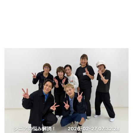
シニアの悩み解消！
2026-02-27 07:32:28